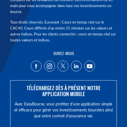
complets sur les tendances du moment. Des informations clé en
main pour vous accompagner dans tous vos investissements en
bourse.
Tous droits réservés. Euronext : Cours en temps réel sur le
CAC40. Cours différés d'au moins 15 minutes sur les valeurs et
autres indices. Pour les clients connectés : cours en temps réel sur
toutes valeurs et indices.
SUIVEZ-NOUS
TÉLÉCHARGEZ DÈS À PRÉSENT NOTRE
APPLICATION MOBILE
Avec EasyBourse, vous profitez d’une application simple
et efficace pour gérer vos investissements boursiers ainsi
que votre contrat d’assurance vie.