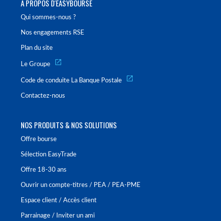
À PROPOS D'EASYBOURSE
Qui sommes-nous ?
Nos engagements RSE
Plan du site
Le Groupe
Code de conduite La Banque Postale
Contactez-nous
NOS PRODUITS & NOS SOLUTIONS
Offre bourse
Sélection EasyTrade
Offre 18-30 ans
Ouvrir un compte-titres / PEA / PEA-PME
Espace client / Accès client
Parrainage / Inviter un ami