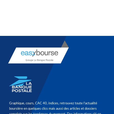
Graphique, cours, CAC 40, indices, retrouvez toute l'actualité
boursière en quelques clics mais aussi des articles et dossiers