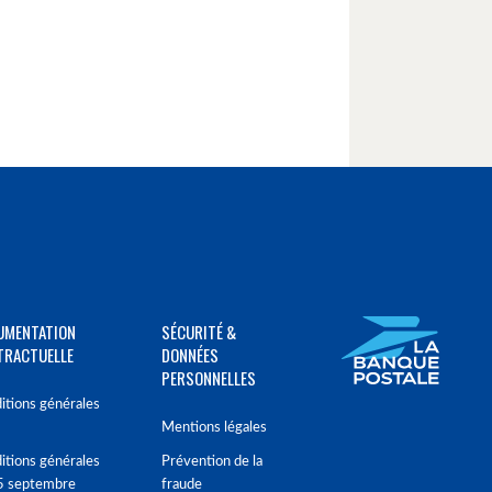
UMENTATION
SÉCURITÉ &
TRACTUELLE
DONNÉES
PERSONNELLES
itions générales
Mentions légales
itions générales
Prévention de la
5 septembre
fraude