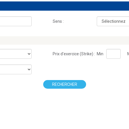
Sens :
Prix d'exercice (Strike) :
Min
RECHERCHER
.