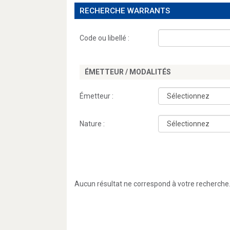
RECHERCHE WARRANTS
Code ou libellé :
ÉMETTEUR / MODALITÉS
Émetteur :
Nature :
Aucun résultat ne correspond à votre recherche