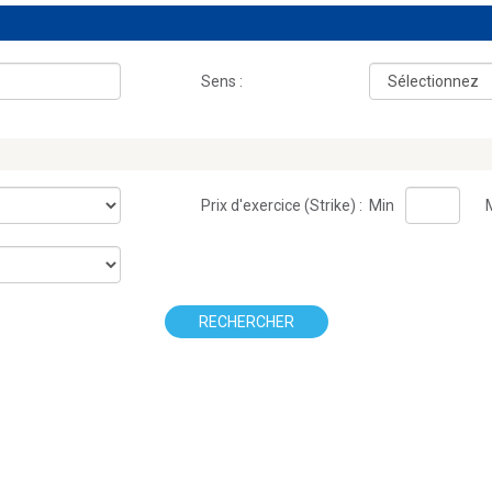
Sens :
Prix d'exercice (Strike) :
Min
RECHERCHER
.