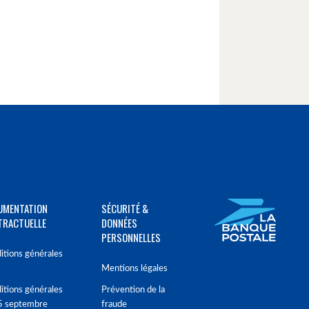
UMENTATION
SÉCURITÉ &
TRACTUELLE
DONNÉES
PERSONNELLES
itions générales
Mentions légales
itions générales
Prévention de la
5 septembre
fraude