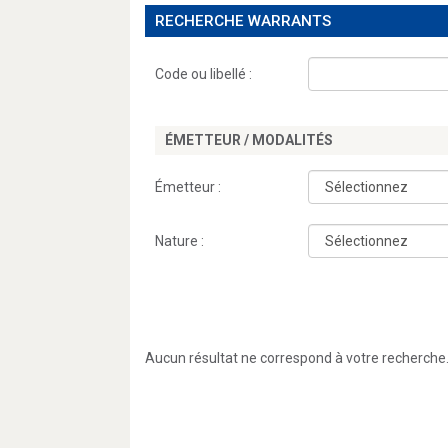
RECHERCHE WARRANTS
Code ou libellé :
ÉMETTEUR / MODALITÉS
Émetteur :
Nature :
Aucun résultat ne correspond à votre recherche