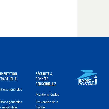
UMENTATION
SÉCURITÉ &
TRACTUELLE
DONNÉES
PERSONNELLES
itions générales
Mentions légales
itions générales
Prévention de la
5 septembre
fraude