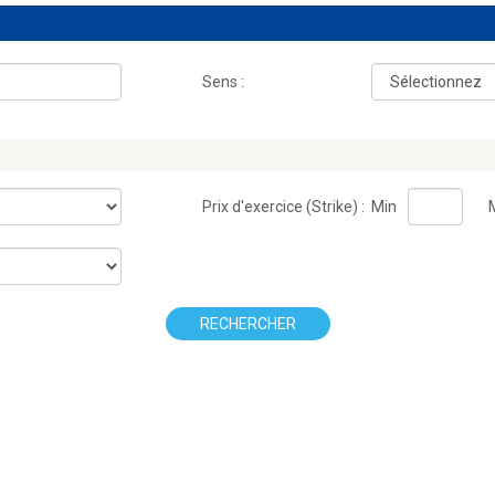
Sens :
Prix d'exercice (Strike) :
Min
RECHERCHER
.