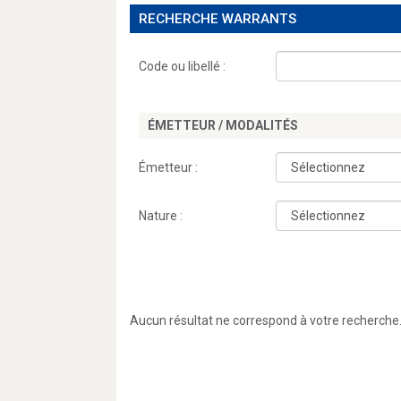
RECHERCHE WARRANTS
Code ou libellé :
ÉMETTEUR / MODALITÉS
Émetteur :
Nature :
Aucun résultat ne correspond à votre recherche