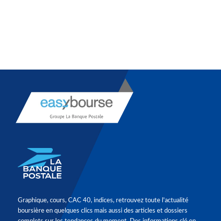
Graphique, cours, CAC 40, indices, retrouvez toute l'actualité
boursière en quelques clics mais aussi des articles et dossiers