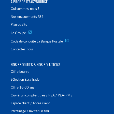
À PROPOS D'EASYBOURSE
Qui sommes-nous ?
Nos engagements RSE
Plan du site
Le Groupe
Code de conduite La Banque Postale
Contactez-nous
NOS PRODUITS & NOS SOLUTIONS
Offre bourse
Sélection EasyTrade
Offre 18-30 ans
Ouvrir un compte-titres / PEA / PEA-PME
Espace client / Accès client
Parrainage / Inviter un ami