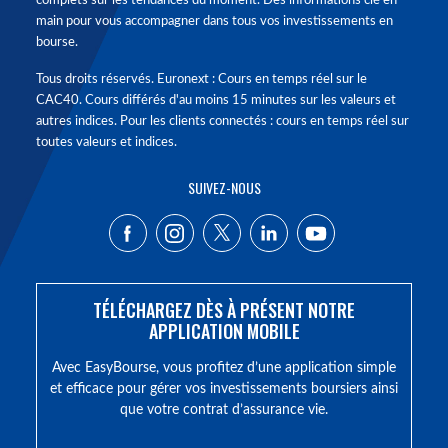
complets sur les tendances du moment. Des informations clé en
main pour vous accompagner dans tous vos investissements en
bourse.
Tous droits réservés. Euronext : Cours en temps réel sur le
CAC40. Cours différés d'au moins 15 minutes sur les valeurs et
autres indices. Pour les clients connectés : cours en temps réel sur
toutes valeurs et indices.
SUIVEZ-NOUS
TÉLÉCHARGEZ DÈS À PRÉSENT NOTRE
APPLICATION MOBILE
Avec EasyBourse, vous profitez d’une application simple
et efficace pour gérer vos investissements boursiers ainsi
que votre contrat d’assurance vie.