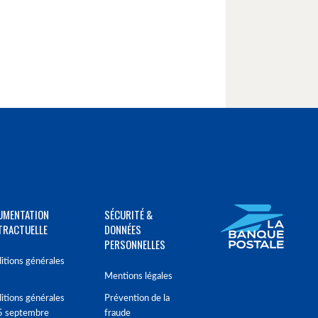
UMENTATION
SÉCURITÉ &
TRACTUELLE
DONNÉES
PERSONNELLES
itions générales
Mentions légales
itions générales
Prévention de la
5 septembre
fraude