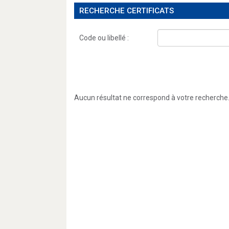
RECHERCHE CERTIFICATS
Code ou libellé :
Aucun résultat ne correspond à votre recherche