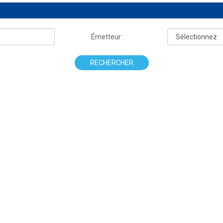
Émetteur :
RECHERCHER
.