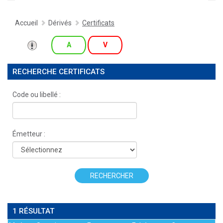
Accueil
Dérivés
Certificats
A
V
RECHERCHE CERTIFICATS
Code ou libellé :
Émetteur :
RECHERCHER
1 RÉSULTAT