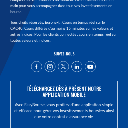
complets sur les tendances du moment. Des informations clé en
main pour vous accompagner dans tous vos investissements en
bourse.
Tous droits réservés. Euronext : Cours en temps réel sur le
CAC40. Cours différés d'au moins 15 minutes sur les valeurs et
autres indices. Pour les clients connectés : cours en temps réel sur
toutes valeurs et indices.
SUIVEZ-NOUS
TÉLÉCHARGEZ DÈS À PRÉSENT NOTRE
APPLICATION MOBILE
Avec EasyBourse, vous profitez d’une application simple
et efficace pour gérer vos investissements boursiers ainsi
que votre contrat d’assurance vie.