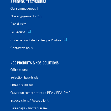
À PROPOS D'EASYBOURSE
Qui sommes-nous ?
Nos engagements RSE
Plan du site
Le Groupe
Code de conduite La Banque Postale
Contactez-nous
NOS PRODUITS & NOS SOLUTIONS
Offre bourse
Sélection EasyTrade
Offre 18-30 ans
Ouvrir un compte-titres / PEA / PEA-PME
Espace client / Accès client
Parrainage / Inviter un ami