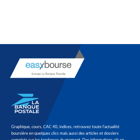
Graphique, cours, CAC 40, indices, retrouvez toute l'actualité
boursière en quelques clics mais aussi des articles et dossiers