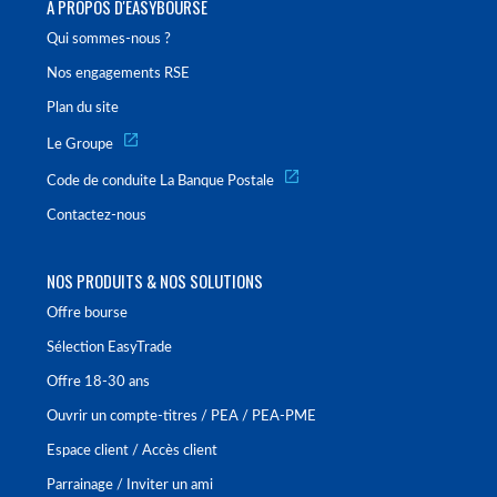
À PROPOS D'EASYBOURSE
Qui sommes-nous ?
Nos engagements RSE
Plan du site
Le Groupe
Code de conduite La Banque Postale
Contactez-nous
NOS PRODUITS & NOS SOLUTIONS
Offre bourse
Sélection EasyTrade
Offre 18-30 ans
Ouvrir un compte-titres / PEA / PEA-PME
Espace client / Accès client
Parrainage / Inviter un ami