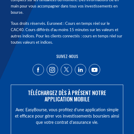
complets sur les tendances du moment. Des informations clé en
main pour vous accompagner dans tous vos investissements en
bourse.
Tous droits réservés. Euronext : Cours en temps réel sur le
CAC40. Cours différés d'au moins 15 minutes sur les valeurs et
autres indices. Pour les clients connectés : cours en temps réel sur
toutes valeurs et indices.
SUIVEZ-NOUS
TÉLÉCHARGEZ DÈS À PRÉSENT NOTRE
APPLICATION MOBILE
Avec EasyBourse, vous profitez d’une application simple
et efficace pour gérer vos investissements boursiers ainsi
que votre contrat d’assurance vie.