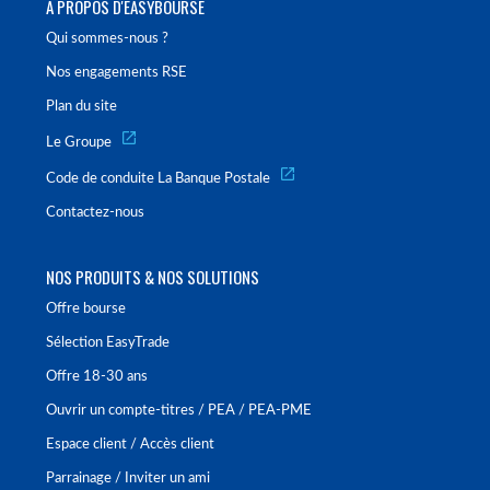
À PROPOS D'EASYBOURSE
Qui sommes-nous ?
Nos engagements RSE
Plan du site
Le Groupe
Code de conduite La Banque Postale
Contactez-nous
NOS PRODUITS & NOS SOLUTIONS
Offre bourse
Sélection EasyTrade
Offre 18-30 ans
Ouvrir un compte-titres / PEA / PEA-PME
Espace client / Accès client
Parrainage / Inviter un ami