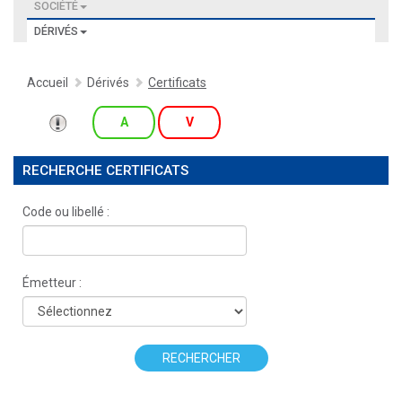
SOCIÉTÉ
DÉRIVÉS
Accueil
Dérivés
Certificats
A
V
RECHERCHE CERTIFICATS
Code ou libellé :
Émetteur :
RECHERCHER