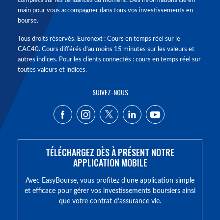
complets sur les tendances du moment. Des informations clé en
main pour vous accompagner dans tous vos investissements en
bourse.
Tous droits réservés. Euronext : Cours en temps réel sur le
CAC40. Cours différés d'au moins 15 minutes sur les valeurs et
autres indices. Pour les clients connectés : cours en temps réel sur
toutes valeurs et indices.
SUIVEZ-NOUS
TÉLÉCHARGEZ DÈS À PRÉSENT NOTRE
APPLICATION MOBILE
Avec EasyBourse, vous profitez d’une application simple
et efficace pour gérer vos investissements boursiers ainsi
que votre contrat d’assurance vie.