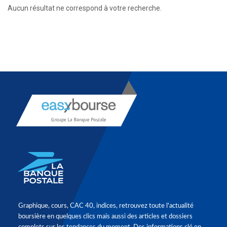
Aucun résultat ne correspond à votre recherche.
Graphique, cours, CAC 40, indices, retrouvez toute l'actualité
boursière en quelques clics mais aussi des articles et dossiers