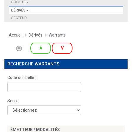
SOCIÉTÉ
DÉRIVÉS
SECTEUR
Accueil
Dérivés
Warrants
A
V
RECHERCHE WARRANTS
Code ou libellé :
Sens :
ÉMETTEUR / MODALITÉS