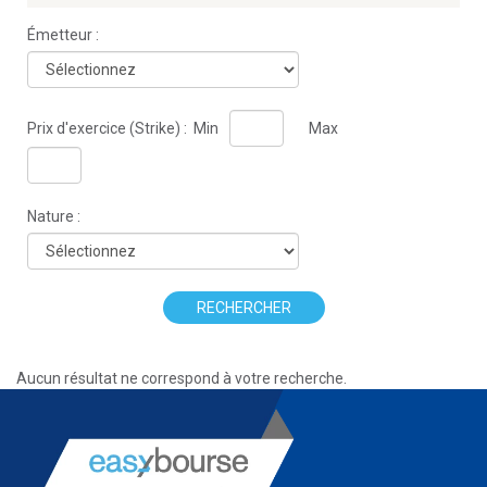
Émetteur :
Prix d'exercice (Strike) :
Min
Max
Nature :
RECHERCHER
Aucun résultat ne correspond à votre recherche.