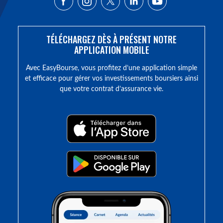
TÉLÉCHARGEZ DÈS À PRÉSENT NOTRE
APPLICATION MOBILE
Avec EasyBourse, vous profitez d’une application simple
et efficace pour gérer vos investissements boursiers ainsi
que votre contrat d’assurance vie.