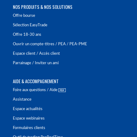
NOS PRODUITS & NOS SOLUTIONS
Offre bourse
Sélection EasyTrade
Offre 18-30 ans
Ouvrir un compte-titres / PEA / PEA-PME
Espace client / Accès client
Parrainage / Inviter un ami
AIDE & ACCOMPAGNEMENT
Foire aux questions / Aide
Assistance
Espace actualités
Espace webinaires
Formulaires clients