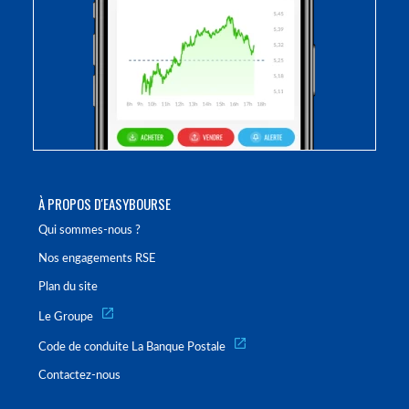
À PROPOS D'EASYBOURSE
Qui sommes-nous ?
Nos engagements RSE
Plan du site
Le Groupe
Code de conduite La Banque Postale
Contactez-nous