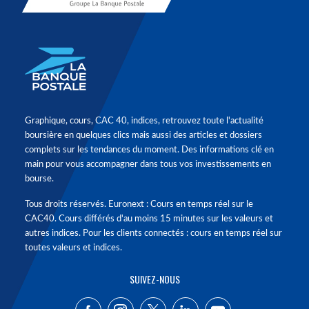
Graphique, cours, CAC 40, indices, retrouvez toute l'actualité
boursière en quelques clics mais aussi des articles et dossiers
complets sur les tendances du moment. Des informations clé en
main pour vous accompagner dans tous vos investissements en
bourse.
Tous droits réservés. Euronext : Cours en temps réel sur le
CAC40. Cours différés d'au moins 15 minutes sur les valeurs et
autres indices. Pour les clients connectés : cours en temps réel sur
toutes valeurs et indices.
SUIVEZ-NOUS