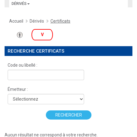
DÉRIVÉS
Accueil
Dérivés
Certificats
V
RECHERCHE CERTIFICATS
Code ou libellé :
Émetteur :
RECHERCHER
Aucun résultat ne correspond à votre recherche.