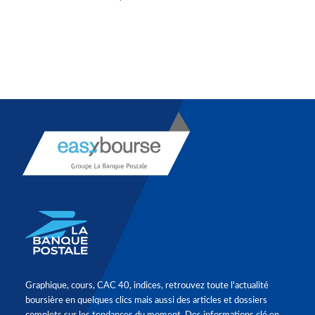
Graphique, cours, CAC 40, indices, retrouvez toute l'actualité
boursière en quelques clics mais aussi des articles et dossiers