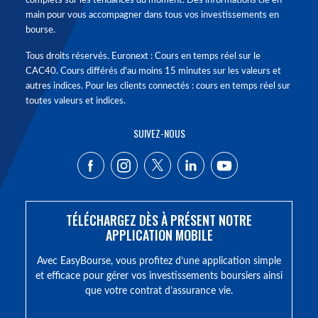
complets sur les tendances du moment. Des informations clé en
main pour vous accompagner dans tous vos investissements en
bourse.
Tous droits réservés. Euronext : Cours en temps réel sur le
CAC40. Cours différés d'au moins 15 minutes sur les valeurs et
autres indices. Pour les clients connectés : cours en temps réel sur
toutes valeurs et indices.
SUIVEZ-NOUS
TÉLÉCHARGEZ DÈS À PRÉSENT NOTRE
APPLICATION MOBILE
Avec EasyBourse, vous profitez d’une application simple
et efficace pour gérer vos investissements boursiers ainsi
que votre contrat d’assurance vie.