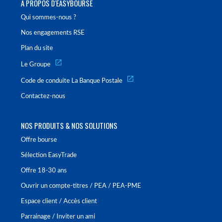
À PROPOS D'EASYBOURSE
Qui sommes-nous ?
Nos engagements RSE
Plan du site
Le Groupe
Code de conduite La Banque Postale
Contactez-nous
NOS PRODUITS & NOS SOLUTIONS
Offre bourse
Sélection EasyTrade
Offre 18-30 ans
Ouvrir un compte-titres / PEA / PEA-PME
Espace client / Accès client
Parrainage / Inviter un ami