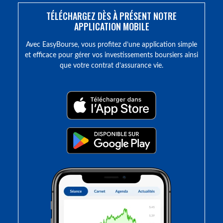
TÉLÉCHARGEZ DÈS À PRÉSENT NOTRE
APPLICATION MOBILE
Avec EasyBourse, vous profitez d’une application simple
et efficace pour gérer vos investissements boursiers ainsi
que votre contrat d’assurance vie.