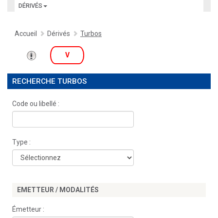
DÉRIVÉS
Accueil
Dérivés
Turbos
V
RECHERCHE TURBOS
Code ou libellé :
Type :
EMETTEUR / MODALITÉS
Émetteur :