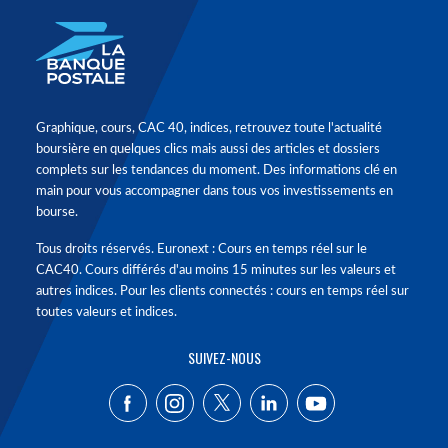
Graphique, cours, CAC 40, indices, retrouvez toute l'actualité
boursière en quelques clics mais aussi des articles et dossiers
complets sur les tendances du moment. Des informations clé en
main pour vous accompagner dans tous vos investissements en
bourse.
Tous droits réservés. Euronext : Cours en temps réel sur le
CAC40. Cours différés d'au moins 15 minutes sur les valeurs et
autres indices. Pour les clients connectés : cours en temps réel sur
toutes valeurs et indices.
SUIVEZ-NOUS