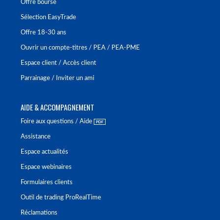
Offre bourse
Sélection EasyTrade
Offre 18-30 ans
Ouvrir un compte-titres / PEA / PEA-PME
Espace client / Accès client
Parrainage / Inviter un ami
AIDE & ACCOMPAGNEMENT
Foire aux questions / Aide
Assistance
Espace actualités
Espace webinaires
Formulaires clients
Outil de trading ProRealTime
Réclamations