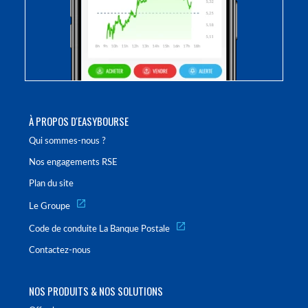
À PROPOS D'EASYBOURSE
Qui sommes-nous ?
Nos engagements RSE
Plan du site
Le Groupe
Code de conduite La Banque Postale
Contactez-nous
NOS PRODUITS & NOS SOLUTIONS