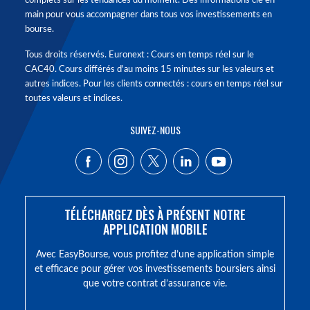
complets sur les tendances du moment. Des informations clé en
main pour vous accompagner dans tous vos investissements en
bourse.
Tous droits réservés. Euronext : Cours en temps réel sur le
CAC40. Cours différés d'au moins 15 minutes sur les valeurs et
autres indices. Pour les clients connectés : cours en temps réel sur
toutes valeurs et indices.
SUIVEZ-NOUS
TÉLÉCHARGEZ DÈS À PRÉSENT NOTRE
APPLICATION MOBILE
Avec EasyBourse, vous profitez d’une application simple
et efficace pour gérer vos investissements boursiers ainsi
que votre contrat d’assurance vie.