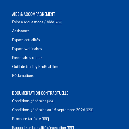
AIDE & ACCOMPAGNEMENT
Foire aux questions / Aide
Assistance
Espace actualités
Espace webinaires
Formulaires clients
Outil de trading ProRealTime
Réclamations
DOCUMENTATION CONTRACTUELLE
Conditions générales
Conditions générales au 15 septembre 2026
Brochure tarifaire
Rapport sur la qualité d'exécution