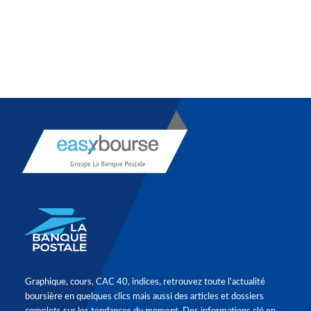
Graphique, cours, CAC 40, indices, retrouvez toute l'actualité
boursière en quelques clics mais aussi des articles et dossiers