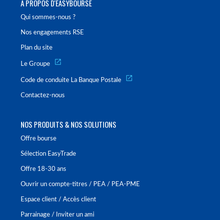
À PROPOS D'EASYBOURSE
Qui sommes-nous ?
Nos engagements RSE
Plan du site
Le Groupe
Code de conduite La Banque Postale
Contactez-nous
NOS PRODUITS & NOS SOLUTIONS
Offre bourse
Sélection EasyTrade
Offre 18-30 ans
Ouvrir un compte-titres / PEA / PEA-PME
Espace client / Accès client
Parrainage / Inviter un ami