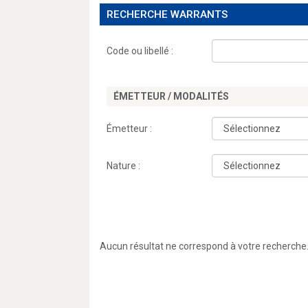
RECHERCHE WARRANTS
Code ou libellé :
ÉMETTEUR / MODALITÉS
Émetteur :
Nature :
Aucun résultat ne correspond à votre recherche