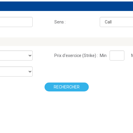
Sens :
Prix d'exercice (Strike) :
Min
RECHERCHER
.