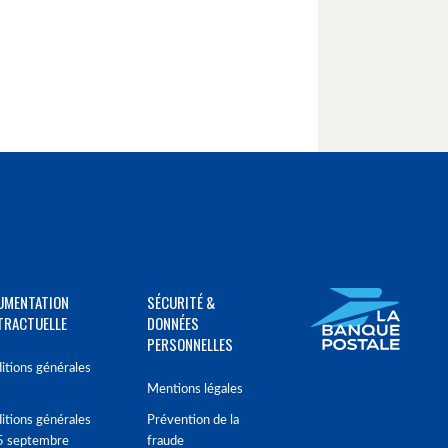
UMENTATION
SÉCURITÉ &
TRACTUELLE
DONNÉES
PERSONNELLES
itions générales
Mentions légales
itions générales
Prévention de la
5 septembre
fraude