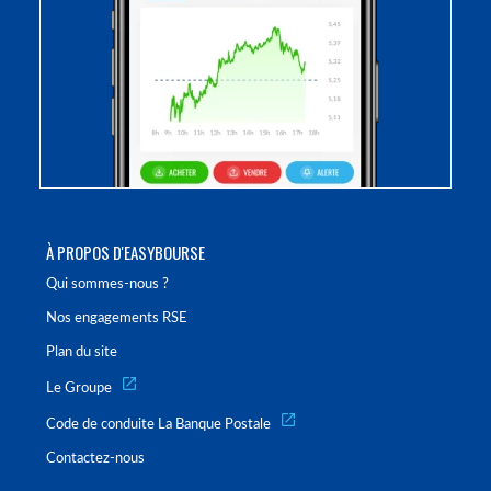
À PROPOS D'EASYBOURSE
Qui sommes-nous ?
Nos engagements RSE
Plan du site
Le Groupe
Code de conduite La Banque Postale
Contactez-nous