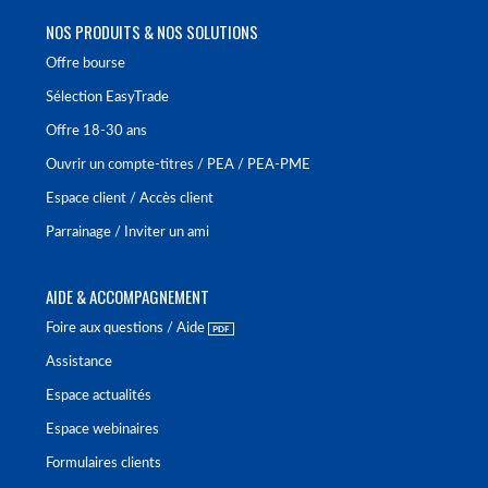
NOS PRODUITS & NOS SOLUTIONS
Offre bourse
Sélection EasyTrade
Offre 18-30 ans
Ouvrir un compte-titres / PEA / PEA-PME
Espace client / Accès client
Parrainage / Inviter un ami
AIDE & ACCOMPAGNEMENT
Foire aux questions / Aide
Assistance
Espace actualités
Espace webinaires
Formulaires clients