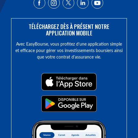
TÉLÉCHARGEZ DÈS À PRÉSENT NOTRE
APPLICATION MOBILE
Avec EasyBourse, vous profitez d’une application simple
et efficace pour gérer vos investissements boursiers ainsi
que votre contrat d’assurance vie.