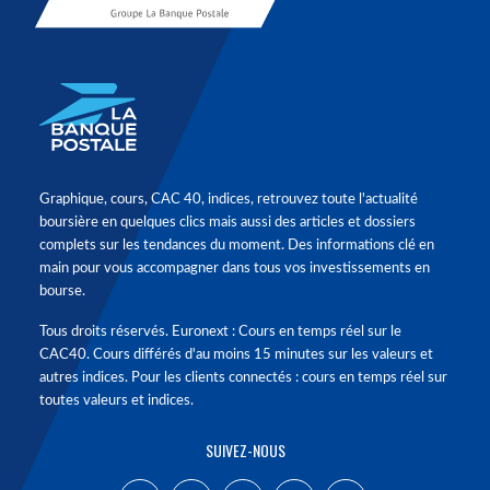
Graphique, cours, CAC 40, indices, retrouvez toute l'actualité
boursière en quelques clics mais aussi des articles et dossiers
complets sur les tendances du moment. Des informations clé en
main pour vous accompagner dans tous vos investissements en
bourse.
Tous droits réservés. Euronext : Cours en temps réel sur le
CAC40. Cours différés d'au moins 15 minutes sur les valeurs et
autres indices. Pour les clients connectés : cours en temps réel sur
toutes valeurs et indices.
SUIVEZ-NOUS