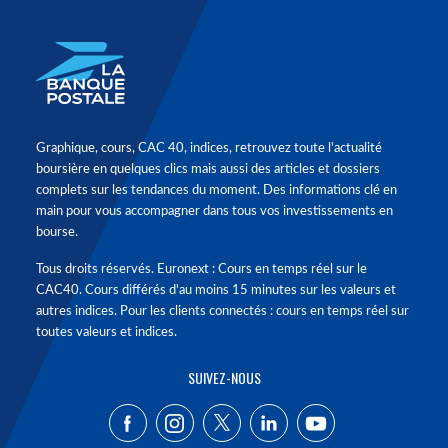
Graphique, cours, CAC 40, indices, retrouvez toute l'actualité
boursière en quelques clics mais aussi des articles et dossiers
complets sur les tendances du moment. Des informations clé en
main pour vous accompagner dans tous vos investissements en
bourse.
Tous droits réservés. Euronext : Cours en temps réel sur le
CAC40. Cours différés d'au moins 15 minutes sur les valeurs et
autres indices. Pour les clients connectés : cours en temps réel sur
toutes valeurs et indices.
SUIVEZ-NOUS