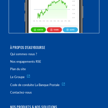
À PROPOS D'EASYBOURSE
Qui sommes-nous ?
Nos engagements RSE
Plan du site
Le Groupe
Code de conduite La Banque Postale
Contactez-nous
NOS PRODUITS & NOS SOLUTIONS