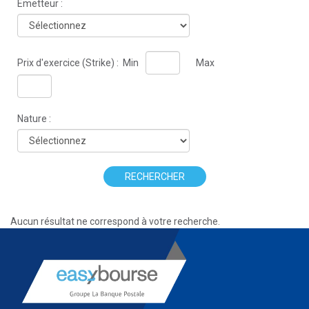
Émetteur :
Prix d'exercice (Strike) :
Min
Max
Nature :
RECHERCHER
Aucun résultat ne correspond à votre recherche.