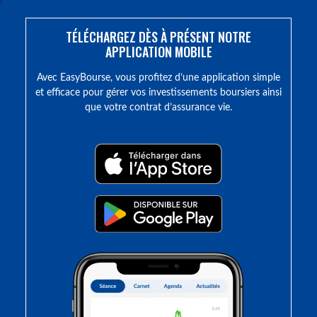
TÉLÉCHARGEZ DÈS À PRÉSENT NOTRE
APPLICATION MOBILE
Avec EasyBourse, vous profitez d’une application simple
et efficace pour gérer vos investissements boursiers ainsi
que votre contrat d’assurance vie.