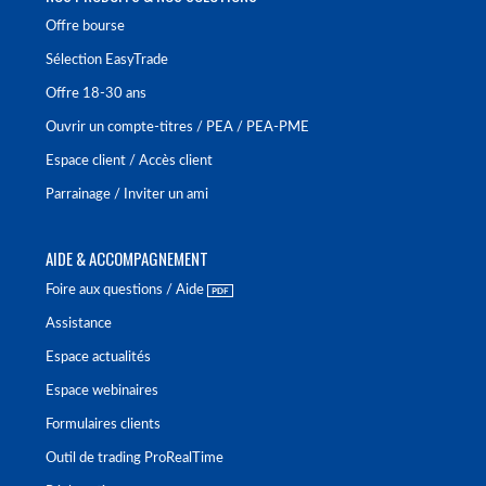
Offre bourse
Sélection EasyTrade
Offre 18-30 ans
Ouvrir un compte-titres / PEA / PEA-PME
Espace client / Accès client
Parrainage / Inviter un ami
AIDE & ACCOMPAGNEMENT
Foire aux questions / Aide
Assistance
Espace actualités
Espace webinaires
Formulaires clients
Outil de trading ProRealTime