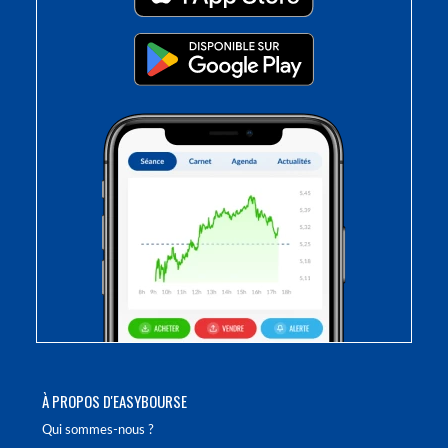
À PROPOS D'EASYBOURSE
Qui sommes-nous ?