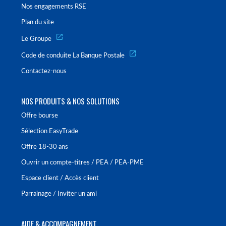
Nos engagements RSE
Plan du site
Le Groupe
Code de conduite La Banque Postale
Contactez-nous
NOS PRODUITS & NOS SOLUTIONS
Offre bourse
Sélection EasyTrade
Offre 18-30 ans
Ouvrir un compte-titres / PEA / PEA-PME
Espace client / Accès client
Parrainage / Inviter un ami
AIDE & ACCOMPAGNEMENT