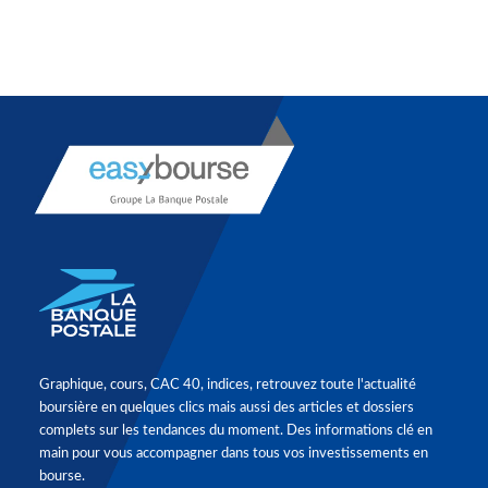
Graphique, cours, CAC 40, indices, retrouvez toute l'actualité
boursière en quelques clics mais aussi des articles et dossiers
complets sur les tendances du moment. Des informations clé en
main pour vous accompagner dans tous vos investissements en
bourse.