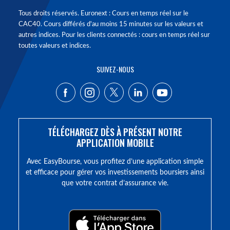
Tous droits réservés. Euronext : Cours en temps réel sur le
CAC40. Cours différés d'au moins 15 minutes sur les valeurs et
autres indices. Pour les clients connectés : cours en temps réel sur
toutes valeurs et indices.
SUIVEZ-NOUS
TÉLÉCHARGEZ DÈS À PRÉSENT NOTRE
APPLICATION MOBILE
Avec EasyBourse, vous profitez d’une application simple
et efficace pour gérer vos investissements boursiers ainsi
que votre contrat d’assurance vie.