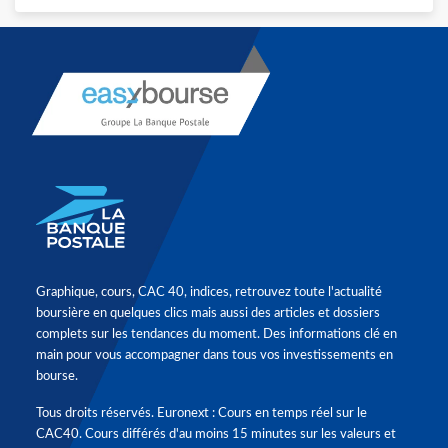
Graphique, cours, CAC 40, indices, retrouvez toute l'actualité
boursière en quelques clics mais aussi des articles et dossiers
complets sur les tendances du moment. Des informations clé en
main pour vous accompagner dans tous vos investissements en
bourse.
Tous droits réservés. Euronext : Cours en temps réel sur le
CAC40. Cours différés d'au moins 15 minutes sur les valeurs et