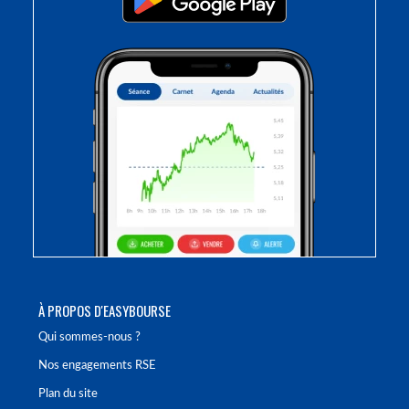
À PROPOS D'EASYBOURSE
Qui sommes-nous ?
Nos engagements RSE
Plan du site