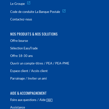
Le Groupe
Code de conduite La Banque Postale
Contactez-nous
NOS PRODUITS & NOS SOLUTIONS
Offre bourse
Sélection EasyTrade
Offre 18-30 ans
Ouvrir un compte-titres / PEA / PEA-PME
Espace client / Accès client
Parrainage / Inviter un ami
AIDE & ACCOMPAGNEMENT
Foire aux questions / Aide
Assistance