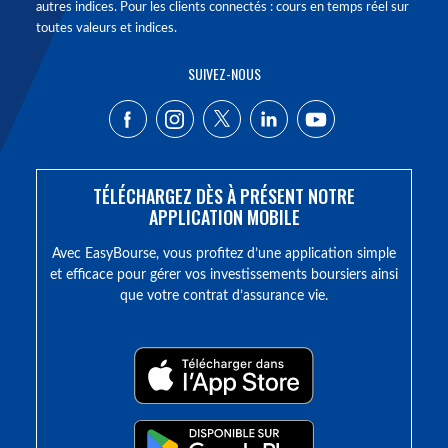
autres indices. Pour les clients connectés : cours en temps réel sur
toutes valeurs et indices.
SUIVEZ-NOUS
TÉLÉCHARGEZ DÈS À PRÉSENT NOTRE
APPLICATION MOBILE
Avec EasyBourse, vous profitez d’une application simple
et efficace pour gérer vos investissements boursiers ainsi
que votre contrat d’assurance vie.