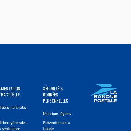
UMENTATION
SÉCURITÉ &
TRACTUELLE
DONNÉES
PERSONNELLES
itions générales
Mentions légales
itions générales
Prévention de la
5 septembre
fraude