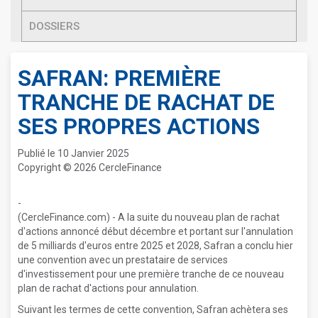
DOSSIERS
SAFRAN: PREMIÈRE
TRANCHE DE RACHAT DE
SES PROPRES ACTIONS
Publié le 10 Janvier 2025
Copyright © 2026 CercleFinance
-
(CercleFinance.com) - A la suite du nouveau plan de rachat
d'actions annoncé début décembre et portant sur l'annulation
de 5 milliards d'euros entre 2025 et 2028, Safran a conclu hier
une convention avec un prestataire de services
d'investissement pour une première tranche de ce nouveau
plan de rachat d'actions pour annulation.
Suivant les termes de cette convention, Safran achètera ses