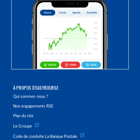
À PROPOS D'EASYBOURSE
Qui sommes-nous ?
Nos engagements RSE
Plan du site
Le Groupe
Code de conduite La Banque Postale