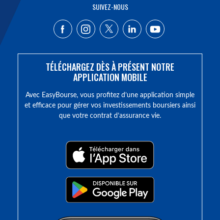
SUIVEZ-NOUS
TÉLÉCHARGEZ DÈS À PRÉSENT NOTRE
APPLICATION MOBILE
Avec EasyBourse, vous profitez d’une application simple
et efficace pour gérer vos investissements boursiers ainsi
que votre contrat d’assurance vie.