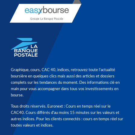
Graphique, cours, CAC 40, indices, retrouvez toute l'actualité
boursière en quelques clics mais aussi des articles et dossiers
complets sur les tendances du moment. Des informations clé en
main pour vous accompagner dans tous vos investissements en
bourse.
Tous droits réservés. Euronext : Cours en temps réel sur le
CAC40. Cours différés d'au moins 15 minutes sur les valeurs et
autres indices. Pour les clients connectés : cours en temps réel sur
toutes valeurs et indices.