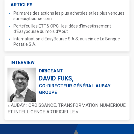
ARTICLES
Palmarès des actions les plus achetées et les plus vendues
sur easybourse.com
Portefeuilles ETF & OPC : les idées d'investissement
d'Easybourse du mois d'Août
Internalisation d'EasyBourse S.A.S. au sein de La Banque
Postale S.A.
INTERVIEW
DIRIGEANT
DAVID FUKS,
CO-DIRECTEUR GÉNÉRAL AUBAY
GROUPE
« AUBAY : CROISSANCE, TRANSFORMATION NUMÉRIQUE
ET INTELLIGENCE ARTIFICIELLE »