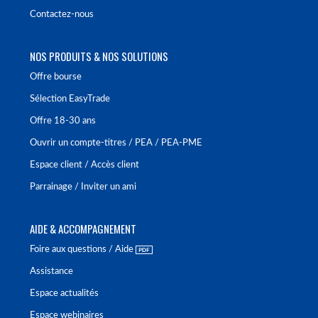
Contactez-nous
NOS PRODUITS & NOS SOLUTIONS
Offre bourse
Sélection EasyTrade
Offre 18-30 ans
Ouvrir un compte-titres / PEA / PEA-PME
Espace client / Accès client
Parrainage / Inviter un ami
AIDE & ACCOMPAGNEMENT
Foire aux questions / Aide
Assistance
Espace actualités
Espace webinaires