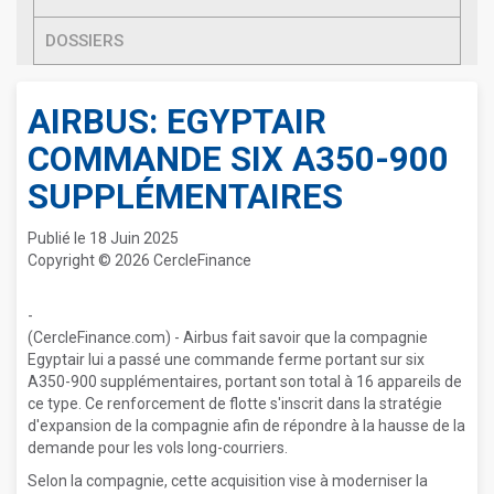
DOSSIERS
AIRBUS: EGYPTAIR
COMMANDE SIX A350-900
SUPPLÉMENTAIRES
Publié le 18 Juin 2025
Copyright © 2026 CercleFinance
-
(CercleFinance.com) - Airbus fait savoir que la compagnie
Egyptair lui a passé une commande ferme portant sur six
A350-900 supplémentaires, portant son total à 16 appareils de
ce type. Ce renforcement de flotte s'inscrit dans la stratégie
d'expansion de la compagnie afin de répondre à la hausse de la
demande pour les vols long-courriers.
Selon la compagnie, cette acquisition vise à moderniser la