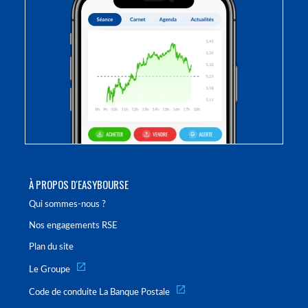
À PROPOS D'EASYBOURSE
Qui sommes-nous ?
Nos engagements RSE
Plan du site
Le Groupe
Code de conduite La Banque Postale