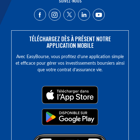
SUIVEZ-NOUS
TÉLÉCHARGEZ DÈS À PRÉSENT NOTRE
APPLICATION MOBILE
Avec EasyBourse, vous profitez d’une application simple
et efficace pour gérer vos investissements boursiers ainsi
que votre contrat d’assurance vie.