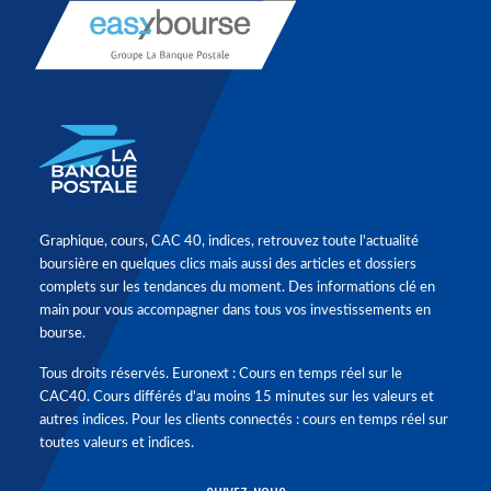
Graphique, cours, CAC 40, indices, retrouvez toute l'actualité
boursière en quelques clics mais aussi des articles et dossiers
complets sur les tendances du moment. Des informations clé en
main pour vous accompagner dans tous vos investissements en
bourse.
Tous droits réservés. Euronext : Cours en temps réel sur le
CAC40. Cours différés d'au moins 15 minutes sur les valeurs et
autres indices. Pour les clients connectés : cours en temps réel sur
toutes valeurs et indices.