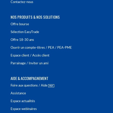
Contactez-nous
NOS PRODUITS & NOS SOLUTIONS
Offre bourse
Sélection EasyTrade
Offre 18-30 ans
Ouvrir un compte-titres / PEA / PEA-PME
Espace client / Accès client
Parrainage / Inviter un ami
AIDE & ACCOMPAGNEMENT
Foire aux questions / Aide
Assistance
Espace actualités
Espace webinaires