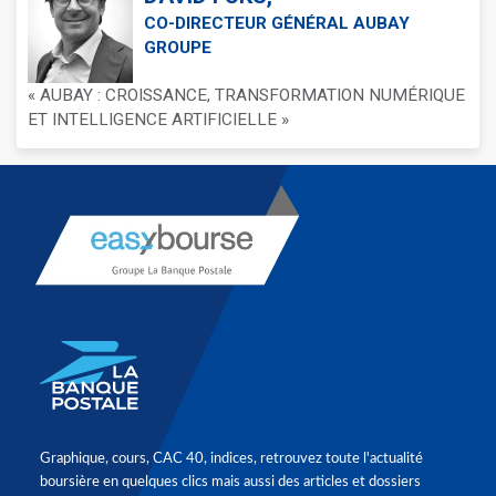
CO-DIRECTEUR GÉNÉRAL AUBAY
GROUPE
« AUBAY : CROISSANCE, TRANSFORMATION NUMÉRIQUE
ET INTELLIGENCE ARTIFICIELLE »
Graphique, cours, CAC 40, indices, retrouvez toute l'actualité
boursière en quelques clics mais aussi des articles et dossiers