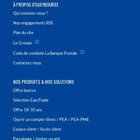
À PROPOS D'EASYBOURSE
Qui sommes-nous ?
Nos engagements RSE
Plan du site
Le Groupe
Code de conduite La Banque Postale
Contactez-nous
NOS PRODUITS & NOS SOLUTIONS
Offre bourse
Sélection EasyTrade
Offre 18-30 ans
Ouvrir un compte-titres / PEA / PEA-PME
Espace client / Accès client
Parrainage / Inviter un ami