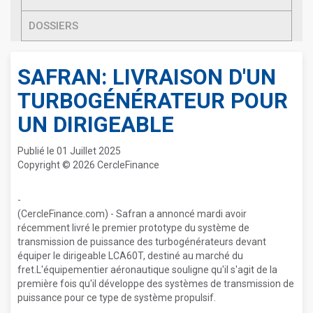
DOSSIERS
SAFRAN: LIVRAISON D'UN
TURBOGÉNÉRATEUR POUR
UN DIRIGEABLE
Publié le 01 Juillet 2025
Copyright © 2026 CercleFinance
-
(CercleFinance.com) - Safran a annoncé mardi avoir
récemment livré le premier prototype du système de
transmission de puissance des turbogénérateurs devant
équiper le dirigeable LCA60T, destiné au marché du
fret.L'équipementier aéronautique souligne qu'il s'agit de la
première fois qu'il développe des systèmes de transmission de
puissance pour ce type de système propulsif.