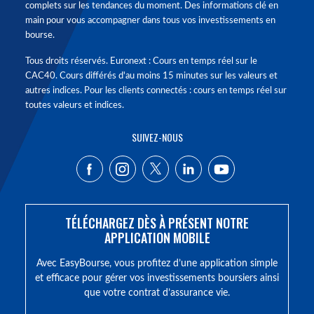
complets sur les tendances du moment. Des informations clé en
main pour vous accompagner dans tous vos investissements en
bourse.
Tous droits réservés. Euronext : Cours en temps réel sur le
CAC40. Cours différés d'au moins 15 minutes sur les valeurs et
autres indices. Pour les clients connectés : cours en temps réel sur
toutes valeurs et indices.
SUIVEZ-NOUS
TÉLÉCHARGEZ DÈS À PRÉSENT NOTRE
APPLICATION MOBILE
Avec EasyBourse, vous profitez d’une application simple
et efficace pour gérer vos investissements boursiers ainsi
que votre contrat d’assurance vie.