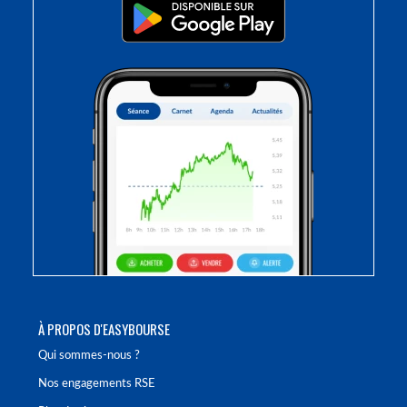
À PROPOS D'EASYBOURSE
Qui sommes-nous ?
Nos engagements RSE