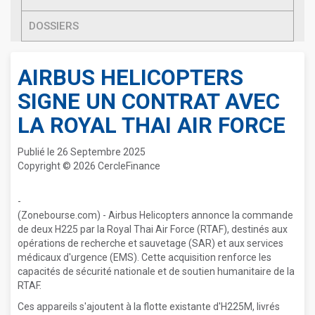
DOSSIERS
AIRBUS HELICOPTERS
SIGNE UN CONTRAT AVEC
LA ROYAL THAI AIR FORCE
Publié le 26 Septembre 2025
Copyright © 2026 CercleFinance
-
(Zonebourse.com) - Airbus Helicopters annonce la commande
de deux H225 par la Royal Thai Air Force (RTAF), destinés aux
opérations de recherche et sauvetage (SAR) et aux services
médicaux d'urgence (EMS). Cette acquisition renforce les
capacités de sécurité nationale et de soutien humanitaire de la
RTAF.
Ces appareils s'ajoutent à la flotte existante d'H225M, livrés