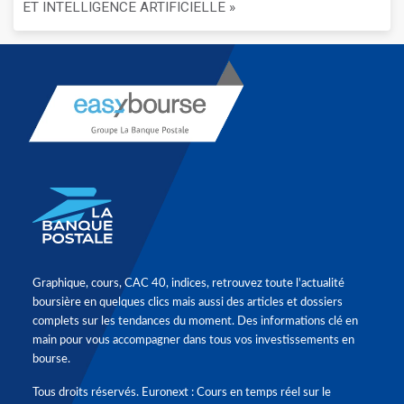
ET INTELLIGENCE ARTIFICIELLE »
Graphique, cours, CAC 40, indices, retrouvez toute l'actualité
boursière en quelques clics mais aussi des articles et dossiers
complets sur les tendances du moment. Des informations clé en
main pour vous accompagner dans tous vos investissements en
bourse.
Tous droits réservés. Euronext : Cours en temps réel sur le