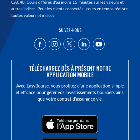
CAC40. Cours différés d'au moins 15 minutes sur les valeurs et
autres indices. Pour les clients connectés : cours en temps réel sur
toutes valeurs et indices.
SUIVEZ-NOUS
TÉLÉCHARGEZ DÈS À PRÉSENT NOTRE
APPLICATION MOBILE
Avec EasyBourse, vous profitez d’une application simple
et efficace pour gérer vos investissements boursiers ainsi
que votre contrat d’assurance vie.