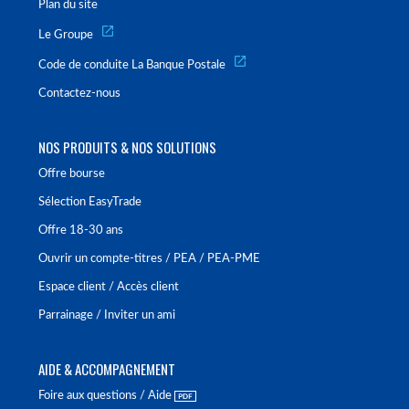
Plan du site
Le Groupe
Code de conduite La Banque Postale
Contactez-nous
NOS PRODUITS & NOS SOLUTIONS
Offre bourse
Sélection EasyTrade
Offre 18-30 ans
Ouvrir un compte-titres / PEA / PEA-PME
Espace client / Accès client
Parrainage / Inviter un ami
AIDE & ACCOMPAGNEMENT
Foire aux questions / Aide