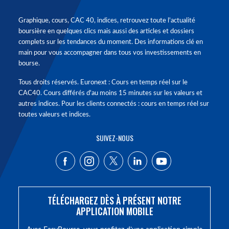
Graphique, cours, CAC 40, indices, retrouvez toute l'actualité
boursière en quelques clics mais aussi des articles et dossiers
complets sur les tendances du moment. Des informations clé en
main pour vous accompagner dans tous vos investissements en
bourse.
Tous droits réservés. Euronext : Cours en temps réel sur le
CAC40. Cours différés d'au moins 15 minutes sur les valeurs et
autres indices. Pour les clients connectés : cours en temps réel sur
toutes valeurs et indices.
SUIVEZ-NOUS
TÉLÉCHARGEZ DÈS À PRÉSENT NOTRE
APPLICATION MOBILE