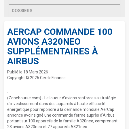
DOSSIERS
AERCAP COMMANDE 100
AVIONS A320NEO
SUPPLÉMENTAIRES À
AIRBUS
Publié le 18 Mars 2026
Copyright © 2026 CercleFinance
-
(Zonebourse.com) - Le loueur d'avions renforce sa stratégie
d'investissement dans des appareils à haute efficacité
énergétique pour répondre à la demande mondiale.AerCap
annonce avoir signé une commande ferme auprès d'Airbus
portant sur 100 appareils de la famille A320neo, comprenant
23 avions A320neo et 77 appareils A321neo.