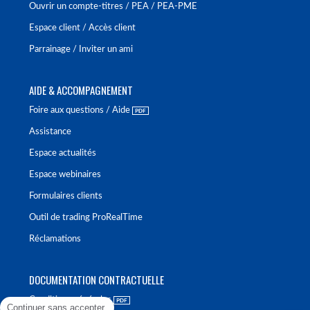
Ouvrir un compte-titres / PEA / PEA-PME
Espace client / Accès client
Parrainage / Inviter un ami
AIDE & ACCOMPAGNEMENT
Foire aux questions / Aide
Assistance
Espace actualités
Espace webinaires
Formulaires clients
Outil de trading ProRealTime
Réclamations
DOCUMENTATION CONTRACTUELLE
Conditions générales
Continuer sans accepter