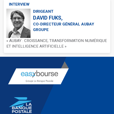
INTERVIEW
DIRIGEANT
DAVID FUKS,
CO-DIRECTEUR GÉNÉRAL AUBAY
GROUPE
« AUBAY : CROISSANCE, TRANSFORMATION NUMÉRIQUE
ET INTELLIGENCE ARTIFICIELLE »