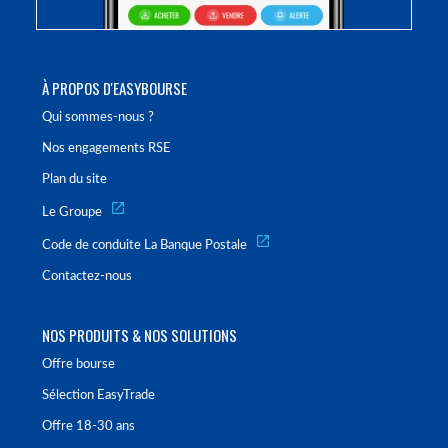
À PROPOS D'EASYBOURSE
Qui sommes-nous ?
Nos engagements RSE
Plan du site
Le Groupe
Code de conduite La Banque Postale
Contactez-nous
NOS PRODUITS & NOS SOLUTIONS
Offre bourse
Sélection EasyTrade
Offre 18-30 ans