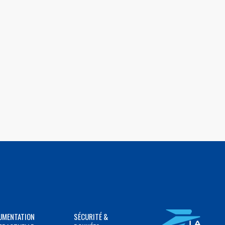
UMENTATION
SÉCURITÉ &