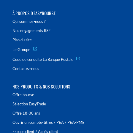
À PROPOS D'EASYBOURSE
Qui sommes-nous ?
Nos engagements RSE
Plan du site
Le Groupe
Code de conduite La Banque Postale
Contactez-nous
NOS PRODUITS & NOS SOLUTIONS
Offre bourse
Sélection EasyTrade
Offre 18-30 ans
Ouvrir un compte-titres / PEA / PEA-PME
Espace client / Accès client