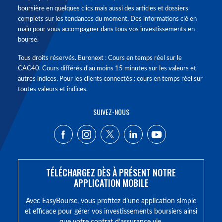
boursière en quelques clics mais aussi des articles et dossiers
complets sur les tendances du moment. Des informations clé en
main pour vous accompagner dans tous vos investissements en
bourse.
Tous droits réservés. Euronext : Cours en temps réel sur le
CAC40. Cours différés d'au moins 15 minutes sur les valeurs et
autres indices. Pour les clients connectés : cours en temps réel sur
toutes valeurs et indices.
SUIVEZ-NOUS
TÉLÉCHARGEZ DÈS À PRÉSENT NOTRE
APPLICATION MOBILE
Avec EasyBourse, vous profitez d’une application simple
et efficace pour gérer vos investissements boursiers ainsi