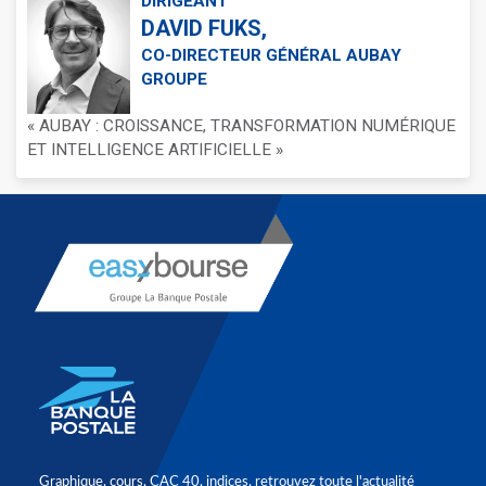
DIRIGEANT
DAVID FUKS,
CO-DIRECTEUR GÉNÉRAL AUBAY
GROUPE
« AUBAY : CROISSANCE, TRANSFORMATION NUMÉRIQUE
ET INTELLIGENCE ARTIFICIELLE »
Graphique, cours, CAC 40, indices, retrouvez toute l'actualité