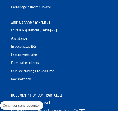
Parrainage / Inviter un ami
AIDE & ACCOMPAGNEMENT
Foire aux questions / Aide
Assistance
Espace actualités
Espace webinaires
Formulaires clients
Outil de trading ProRealTime
Réclamations
DOCUMENTATION CONTRACTUELLE
Conditions générales
Continuer sans accepter
Conditions générales au 15 septembre 2026