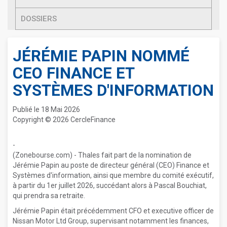
DOSSIERS
JÉRÉMIE PAPIN NOMMÉ
CEO FINANCE ET
SYSTÈMES D'INFORMATION
Publié le 18 Mai 2026
Copyright © 2026 CercleFinance
-
(Zonebourse.com) - Thales fait part de la nomination de
Jérémie Papin au poste de directeur général (CEO) Finance et
Systèmes d'information, ainsi que membre du comité exécutif,
à partir du 1er juillet 2026, succédant alors à Pascal Bouchiat,
qui prendra sa retraite.
Jérémie Papin était précédemment CFO et executive officer de
Nissan Motor Ltd Group, supervisant notamment les finances,