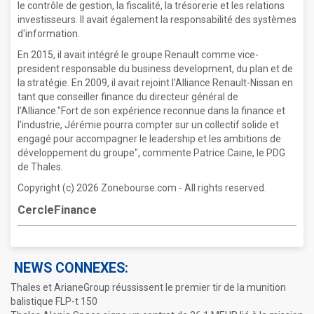
le contrôle de gestion, la fiscalité, la trésorerie et les relations
investisseurs. Il avait également la responsabilité des systèmes
d'information.
En 2015, il avait intégré le groupe Renault comme vice-
president responsable du business development, du plan et de
la stratégie. En 2009, il avait rejoint l'Alliance Renault-Nissan en
tant que conseiller finance du directeur général de
l'Alliance."Fort de son expérience reconnue dans la finance et
l'industrie, Jérémie pourra compter sur un collectif solide et
engagé pour accompagner le leadership et les ambitions de
développement du groupe", commente Patrice Caine, le PDG
de Thales.
Copyright (c) 2026 Zonebourse.com - All rights reserved.
CercleFinance
NEWS CONNEXES:
Thales et ArianeGroup réussissent le premier tir de la munition
balistique FLP-t 150