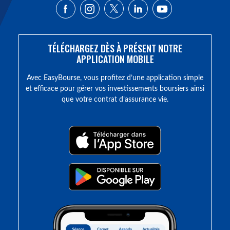
TÉLÉCHARGEZ DÈS À PRÉSENT NOTRE
APPLICATION MOBILE
Avec EasyBourse, vous profitez d’une application simple
et efficace pour gérer vos investissements boursiers ainsi
que votre contrat d’assurance vie.