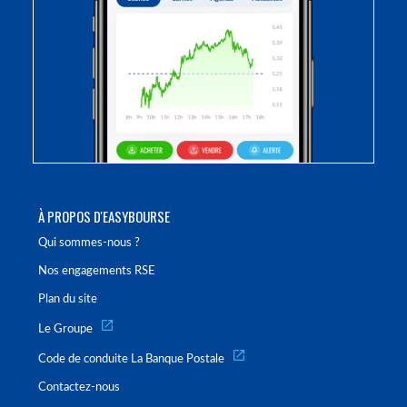
À PROPOS D'EASYBOURSE
Qui sommes-nous ?
Nos engagements RSE
Plan du site
Le Groupe
Code de conduite La Banque Postale
Contactez-nous