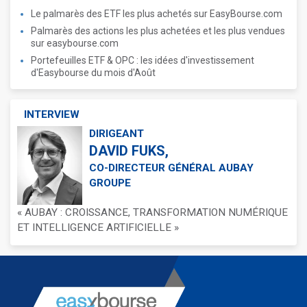
Le palmarès des ETF les plus achetés sur EasyBourse.com
Palmarès des actions les plus achetées et les plus vendues
sur easybourse.com
Portefeuilles ETF & OPC : les idées d'investissement
d'Easybourse du mois d'Août
INTERVIEW
DIRIGEANT
DAVID FUKS,
CO-DIRECTEUR GÉNÉRAL AUBAY
GROUPE
« AUBAY : CROISSANCE, TRANSFORMATION NUMÉRIQUE
ET INTELLIGENCE ARTIFICIELLE »