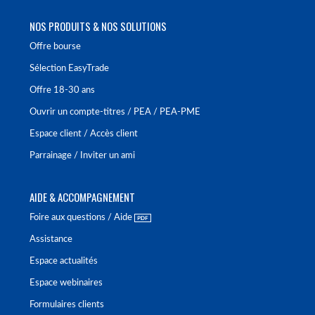
NOS PRODUITS & NOS SOLUTIONS
Offre bourse
Sélection EasyTrade
Offre 18-30 ans
Ouvrir un compte-titres / PEA / PEA-PME
Espace client / Accès client
Parrainage / Inviter un ami
AIDE & ACCOMPAGNEMENT
Foire aux questions / Aide
Assistance
Espace actualités
Espace webinaires
Formulaires clients