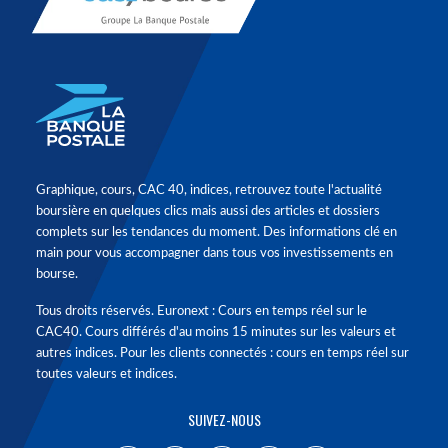
Graphique, cours, CAC 40, indices, retrouvez toute l'actualité
boursière en quelques clics mais aussi des articles et dossiers
complets sur les tendances du moment. Des informations clé en
main pour vous accompagner dans tous vos investissements en
bourse.
Tous droits réservés. Euronext : Cours en temps réel sur le
CAC40. Cours différés d'au moins 15 minutes sur les valeurs et
autres indices. Pour les clients connectés : cours en temps réel sur
toutes valeurs et indices.
SUIVEZ-NOUS