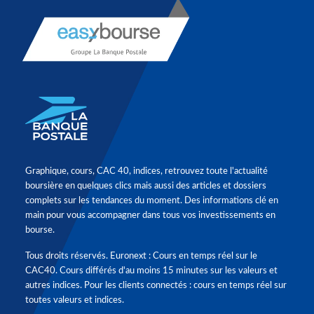
Graphique, cours, CAC 40, indices, retrouvez toute l'actualité
boursière en quelques clics mais aussi des articles et dossiers
complets sur les tendances du moment. Des informations clé en
main pour vous accompagner dans tous vos investissements en
bourse.
Tous droits réservés. Euronext : Cours en temps réel sur le
CAC40. Cours différés d'au moins 15 minutes sur les valeurs et
autres indices. Pour les clients connectés : cours en temps réel sur
toutes valeurs et indices.