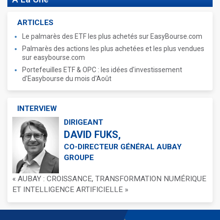
ARTICLES
Le palmarès des ETF les plus achetés sur EasyBourse.com
Palmarès des actions les plus achetées et les plus vendues
sur easybourse.com
Portefeuilles ETF & OPC : les idées d'investissement
d'Easybourse du mois d'Août
INTERVIEW
DIRIGEANT
DAVID FUKS,
CO-DIRECTEUR GÉNÉRAL AUBAY
GROUPE
« AUBAY : CROISSANCE, TRANSFORMATION NUMÉRIQUE
ET INTELLIGENCE ARTIFICIELLE »