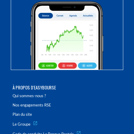
À PROPOS D'EASYBOURSE
Qui sommes-nous ?
Nos engagements RSE
Plan du site
Le Groupe