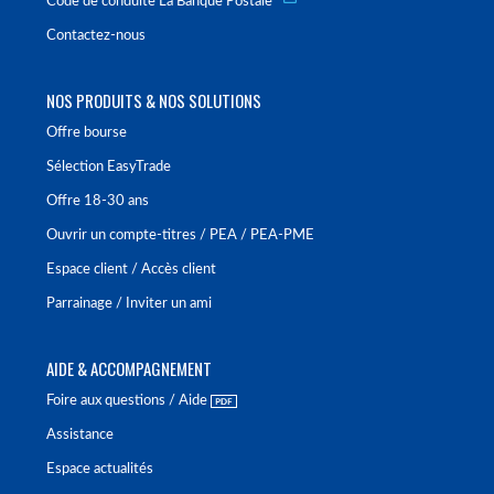
Code de conduite La Banque Postale
Contactez-nous
NOS PRODUITS & NOS SOLUTIONS
Offre bourse
Sélection EasyTrade
Offre 18-30 ans
Ouvrir un compte-titres / PEA / PEA-PME
Espace client / Accès client
Parrainage / Inviter un ami
AIDE & ACCOMPAGNEMENT
Foire aux questions / Aide
Assistance
Espace actualités