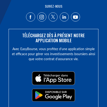
SUIVEZ-NOUS
TÉLÉCHARGEZ DÈS À PRÉSENT NOTRE
APPLICATION MOBILE
Avec EasyBourse, vous profitez d’une application simple
et efficace pour gérer vos investissements boursiers ainsi
que votre contrat d’assurance vie.