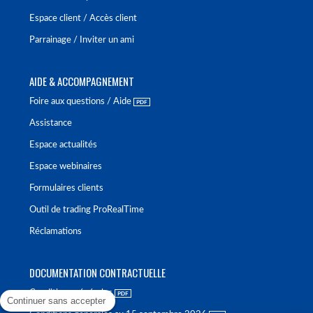
Espace client / Accès client
Parrainage / Inviter un ami
AIDE & ACCOMPAGNEMENT
Foire aux questions / Aide
Assistance
Espace actualités
Espace webinaires
Formulaires clients
Outil de trading ProRealTime
Réclamations
DOCUMENTATION CONTRACTUELLE
Conditions générales
Continuer sans accepter