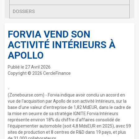
DOSSIERS
FORVIA VEND SON
ACTIVITÉ INTÉRIEURS À
APOLLO
Publié le 27 Avril 2026
Copyright © 2026 CercleFinance
-
(Zonebourse.com) - Forvia indique avoir conclu un accord en
vue de l'acquisition par Apollo de son activité Intérieurs, sur la
base d'une valeur d'entreprise de 1,82 MdEUR, dans le cadre de
la mise en oeuvre de sa stratégie IGNITE.Forvia Intérieurs
représente environ 18% du chiffre d'affaires consolidé de
l'équipementier automobile (soit 4,8 MdsEUR en 2025), avec 59
sites de production et 8 centres de R&D dans 19 pays, et plus
de 31 000 collaborateurs.