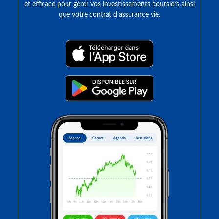
et efficace pour gérer vos investissements boursiers ainsi
que votre contrat d’assurance vie.