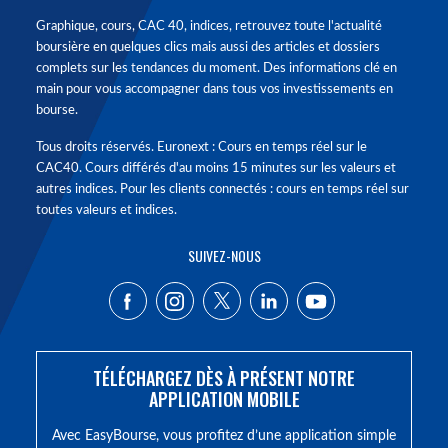
Graphique, cours, CAC 40, indices, retrouvez toute l'actualité
boursière en quelques clics mais aussi des articles et dossiers
complets sur les tendances du moment. Des informations clé en
main pour vous accompagner dans tous vos investissements en
bourse.
Tous droits réservés. Euronext : Cours en temps réel sur le
CAC40. Cours différés d'au moins 15 minutes sur les valeurs et
autres indices. Pour les clients connectés : cours en temps réel sur
toutes valeurs et indices.
SUIVEZ-NOUS
TÉLÉCHARGEZ DÈS À PRÉSENT NOTRE
APPLICATION MOBILE
Avec EasyBourse, vous profitez d’une application simple