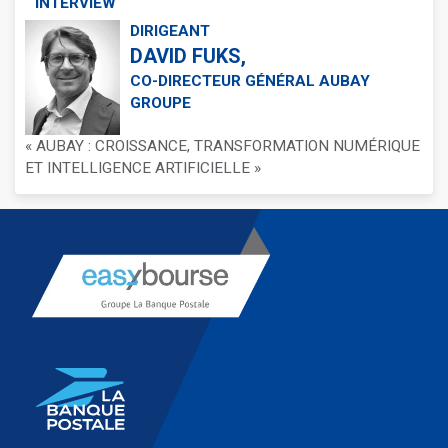
INTERVIEW
DIRIGEANT
DAVID FUKS,
CO-DIRECTEUR GÉNÉRAL AUBAY
GROUPE
« AUBAY : CROISSANCE, TRANSFORMATION NUMÉRIQUE
ET INTELLIGENCE ARTIFICIELLE »