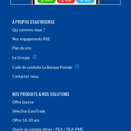
À PROPOS D'EASYBOURSE
Qui sommes-nous ?
Nos engagements RSE
Plan du site
Le Groupe
Code de conduite La Banque Postale
Contactez-nous
NOS PRODUITS & NOS SOLUTIONS
Offre bourse
Sélection EasyTrade
Offre 18-30 ans
Ouvrir un compte-titres / PEA / PEA-PME