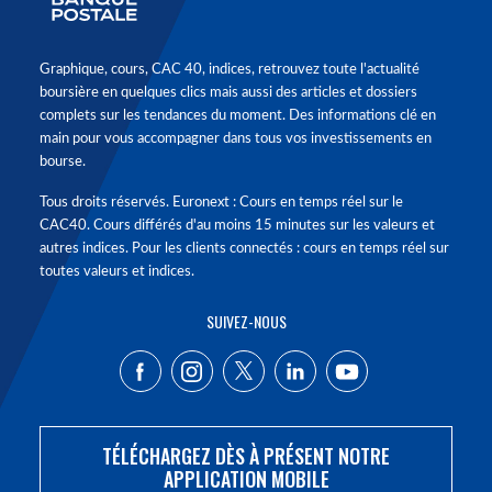
Graphique, cours, CAC 40, indices, retrouvez toute l'actualité
boursière en quelques clics mais aussi des articles et dossiers
complets sur les tendances du moment. Des informations clé en
main pour vous accompagner dans tous vos investissements en
bourse.
Tous droits réservés. Euronext : Cours en temps réel sur le
CAC40. Cours différés d'au moins 15 minutes sur les valeurs et
autres indices. Pour les clients connectés : cours en temps réel sur
toutes valeurs et indices.
SUIVEZ-NOUS
TÉLÉCHARGEZ DÈS À PRÉSENT NOTRE
APPLICATION MOBILE