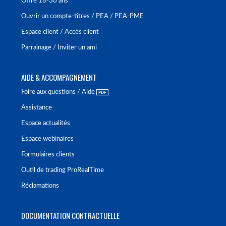
Offre 18-30 ans
Ouvrir un compte-titres / PEA / PEA-PME
Espace client / Accès client
Parrainage / Inviter un ami
AIDE & ACCOMPAGNEMENT
Foire aux questions / Aide
Assistance
Espace actualités
Espace webinaires
Formulaires clients
Outil de trading ProRealTime
Réclamations
DOCUMENTATION CONTRACTUELLE