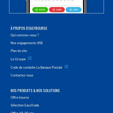
À PROPOS D'EASYBOURSE
Qui sommes-nous ?
Nos engagements RSE
Plan du site
Le Groupe
Code de conduite La Banque Postale
Contactez-nous
NOS PRODUITS & NOS SOLUTIONS
Offre bourse
Sélection EasyTrade