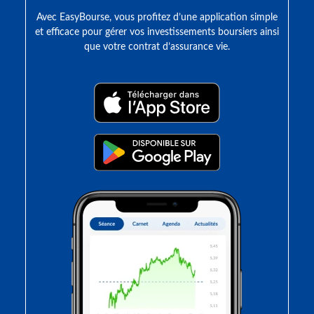
Avec EasyBourse, vous profitez d’une application simple
et efficace pour gérer vos investissements boursiers ainsi
que votre contrat d’assurance vie.