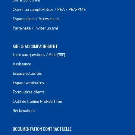
Offre 18-30 ans
Ouvrir un compte-titres / PEA / PEA-PME
Espace client / Accès client
Parrainage / Inviter un ami
AIDE & ACCOMPAGNEMENT
Foire aux questions / Aide
Assistance
Espace actualités
Espace webinaires
Formulaires clients
Outil de trading ProRealTime
Réclamations
DOCUMENTATION CONTRACTUELLE