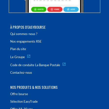
À PROPOS D'EASYBOURSE
Qui sommes-nous ?
Nos engagements RSE
Plan du site
Le Groupe
Code de conduite La Banque Postale
Contactez-nous
NOS PRODUITS & NOS SOLUTIONS
Offre bourse
Sélection EasyTrade