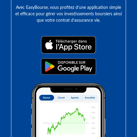
Avec EasyBourse, vous profitez d’une application simple
et efficace pour gérer vos investissements boursiers ainsi
que votre contrat d’assurance vie.