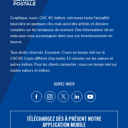
Graphique, cours, CAC 40, indices, retrouvez toute l'actualité
boursière en quelques clics mais aussi des articles et dossiers
complets sur les tendances du moment. Des informations clé en
main pour vous accompagner dans tous vos investissements en
bourse.
Tous droits réservés. Euronext : Cours en temps réel sur le
CAC40. Cours différés d'au moins 15 minutes sur les valeurs et
autres indices. Pour les clients connectés : cours en temps réel sur
toutes valeurs et indices.
SUIVEZ-NOUS
TÉLÉCHARGEZ DÈS À PRÉSENT NOTRE
APPLICATION MOBILE