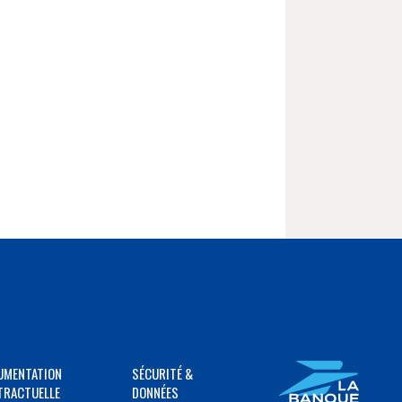
UMENTATION
SÉCURITÉ &
TRACTUELLE
DONNÉES