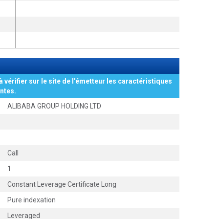
à vérifier sur le site de l’émetteur les caractéristiques
ntes.
ALIBABA GROUP HOLDING LTD
Call
1
Constant Leverage Certificate Long
Pure indexation
Leveraged