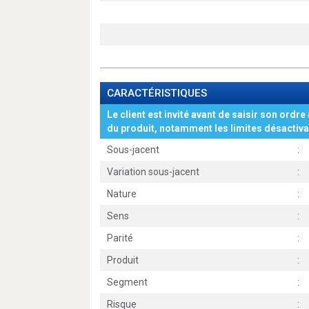
CARACTÉRISTIQUES
Le client est invité avant de saisir son ordre 
du produit, notamment les limites désactiva
Sous-jacent
:
Variation sous-jacent
:
Nature
:
Sens
:
Parité
:
Produit
:
Segment
:
Risque
: