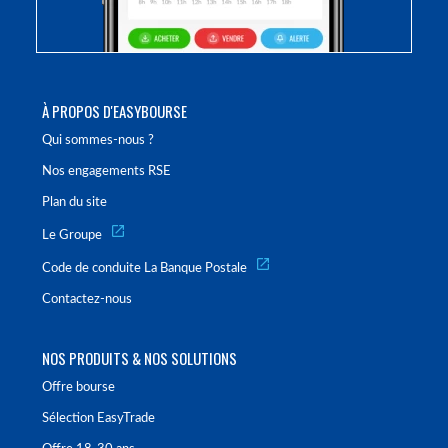
À PROPOS D'EASYBOURSE
Qui sommes-nous ?
Nos engagements RSE
Plan du site
Le Groupe
Code de conduite La Banque Postale
Contactez-nous
NOS PRODUITS & NOS SOLUTIONS
Offre bourse
Sélection EasyTrade