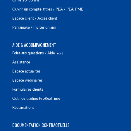
Offre 18-30 ans
Ouvrir un compte-titres / PEA / PEA-PME
Espace client / Accès client
Parrainage / Inviter un ami
AIDE & ACCOMPAGNEMENT
Foire aux questions / Aide
Assistance
Espace actualités
Espace webinaires
Formulaires clients
Outil de trading ProRealTime
Réclamations
DOCUMENTATION CONTRACTUELLE