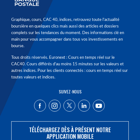
Graphique, cours, CAC 40, indices, retrouvez toute l'actualité
boursière en quelques clics mais aussi des articles et dossiers
complets sur les tendances du moment. Des informations clé en
main pour vous accompagner dans tous vos investissements en
bourse.
Tous droits réservés. Euronext : Cours en temps réel sur le
CAC40. Cours différés d'au moins 15 minutes sur les valeurs et
autres indices. Pour les clients connectés : cours en temps réel sur
toutes valeurs et indices.
SUIVEZ-NOUS
TÉLÉCHARGEZ DÈS À PRÉSENT NOTRE
APPLICATION MOBILE