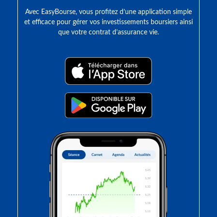
Avec EasyBourse, vous profitez d’une application simple
et efficace pour gérer vos investissements boursiers ainsi
que votre contrat d’assurance vie.