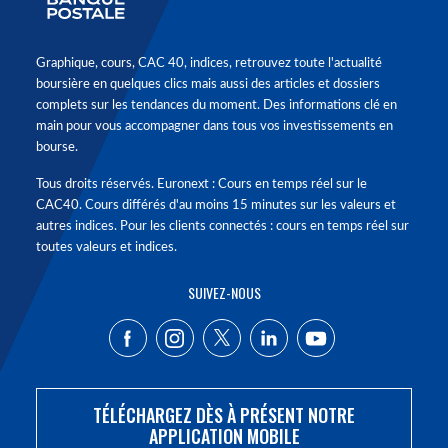
Graphique, cours, CAC 40, indices, retrouvez toute l'actualité
boursière en quelques clics mais aussi des articles et dossiers
complets sur les tendances du moment. Des informations clé en
main pour vous accompagner dans tous vos investissements en
bourse.
Tous droits réservés. Euronext : Cours en temps réel sur le
CAC40. Cours différés d'au moins 15 minutes sur les valeurs et
autres indices. Pour les clients connectés : cours en temps réel sur
toutes valeurs et indices.
SUIVEZ-NOUS
TÉLÉCHARGEZ DÈS À PRÉSENT NOTRE
APPLICATION MOBILE