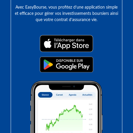
Avec EasyBourse, vous profitez d’une application simple
et efficace pour gérer vos investissements boursiers ainsi
que votre contrat d’assurance vie.