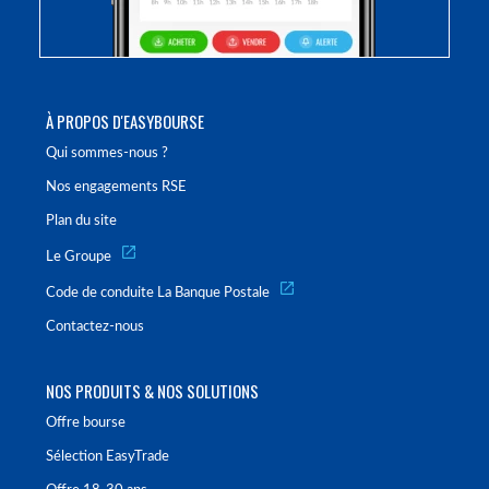
À PROPOS D'EASYBOURSE
Qui sommes-nous ?
Nos engagements RSE
Plan du site
Le Groupe
Code de conduite La Banque Postale
Contactez-nous
NOS PRODUITS & NOS SOLUTIONS
Offre bourse
Sélection EasyTrade