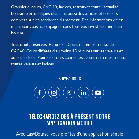
Graphique, cours, CAC 40, indices, retrouvez toute l'actualité
boursière en quelques clics mais aussi des articles et dossiers
complets sur les tendances du moment. Des informations clé en
main pour vous accompagner dans tous vos investissements en
bourse.
Tous droits réservés. Euronext : Cours en temps réel sur le
CAC40. Cours différés d'au moins 15 minutes sur les valeurs et
autres indices. Pour les clients connectés : cours en temps réel sur
toutes valeurs et indices.
SUIVEZ-NOUS
TÉLÉCHARGEZ DÈS À PRÉSENT NOTRE
APPLICATION MOBILE
Avec EasyBourse, vous profitez d’une application simple