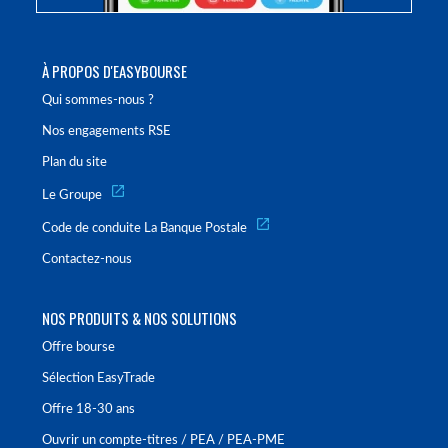
À PROPOS D'EASYBOURSE
Qui sommes-nous ?
Nos engagements RSE
Plan du site
Le Groupe
Code de conduite La Banque Postale
Contactez-nous
NOS PRODUITS & NOS SOLUTIONS
Offre bourse
Sélection EasyTrade
Offre 18-30 ans
Ouvrir un compte-titres / PEA / PEA-PME