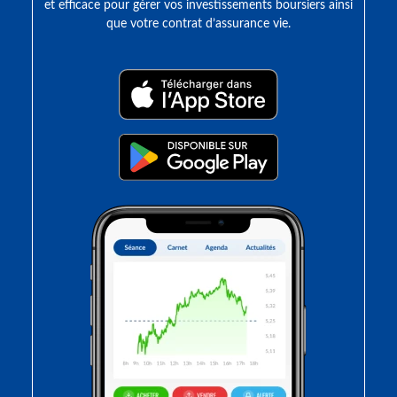
et efficace pour gérer vos investissements boursiers ainsi
que votre contrat d’assurance vie.