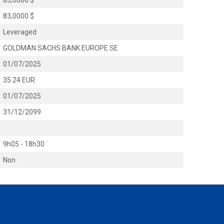
83,0000 $
83,0000 $
Leveraged
GOLDMAN SACHS BANK EUROPE SE
01/07/2025
35.24 EUR
01/07/2025
31/12/2099
9h05 - 18h30
Non