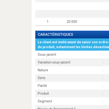
1
20 000
CARACTÉRISTIQUES
Le client est invité avant de saisir son ordre 
du produit, notamment les limites désactiva
Sous-jacent
:
Variation sous-jacent
:
Nature
:
Sens
:
Parité
:
Produit
:
Segment
: