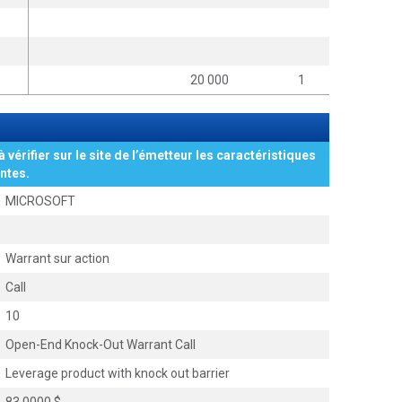
20 000
1
à vérifier sur le site de l’émetteur les caractéristiques
ntes.
MICROSOFT
Warrant sur action
Call
10
Open-End Knock-Out Warrant Call
Leverage product with knock out barrier