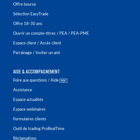
Offre bourse
Sélection EasyTrade
Offre 18-30 ans
Ouvrir un compte-titres / PEA / PEA-PME
Espace client / Accès client
Parrainage / Inviter un ami
AIDE & ACCOMPAGNEMENT
Foire aux questions / Aide
Assistance
Espace actualités
Espace webinaires
Formulaires clients
Outil de trading ProRealTime
Réclamations