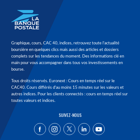
Graphique, cours, CAC 40, indices, retrouvez toute l'actualité
boursière en quelques clics mais aussi des articles et dossiers
complets sur les tendances du moment. Des informations clé en
main pour vous accompagner dans tous vos investissements en
bourse.
Tous droits réservés. Euronext : Cours en temps réel sur le
CAC40. Cours différés d'au moins 15 minutes sur les valeurs et
autres indices. Pour les clients connectés : cours en temps réel sur
toutes valeurs et indices.
SUIVEZ-NOUS