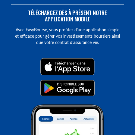
TÉLÉCHARGEZ DÈS À PRÉSENT NOTRE
APPLICATION MOBILE
Avec EasyBourse, vous profitez d’une application simple
et efficace pour gérer vos investissements boursiers ainsi
que votre contrat d’assurance vie.