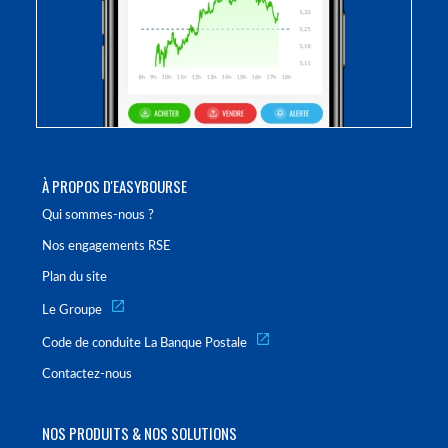
À PROPOS D'EASYBOURSE
Qui sommes-nous ?
Nos engagements RSE
Plan du site
Le Groupe
Code de conduite La Banque Postale
Contactez-nous
NOS PRODUITS & NOS SOLUTIONS