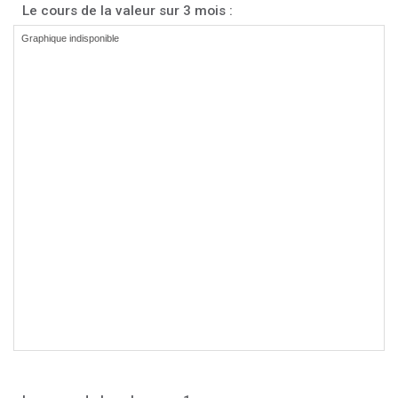
Le cours de la valeur sur 3 mois :