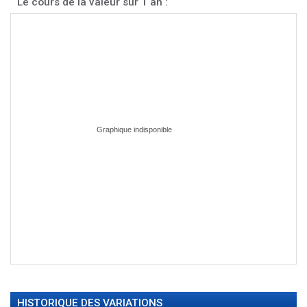
Le cours de la valeur sur 1 an :
HISTORIQUE DES VARIATIONS