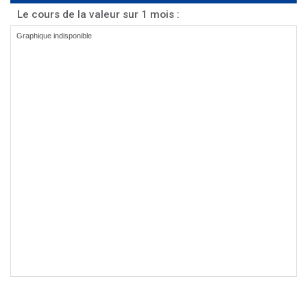
Le cours de la valeur sur 1 mois :