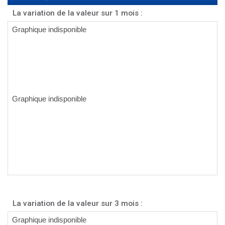
La variation de la valeur sur 1 mois :
La variation de la valeur sur 3 mois :