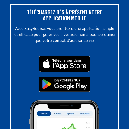
TÉLÉCHARGEZ DÈS À PRÉSENT NOTRE
APPLICATION MOBILE
Avec EasyBourse, vous profitez d’une application simple
et efficace pour gérer vos investissements boursiers ainsi
que votre contrat d’assurance vie.