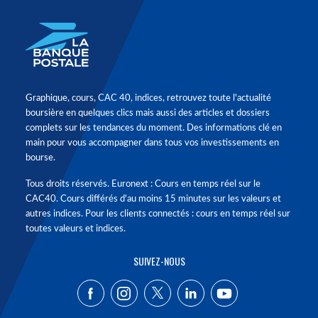
Graphique, cours, CAC 40, indices, retrouvez toute l'actualité
boursière en quelques clics mais aussi des articles et dossiers
complets sur les tendances du moment. Des informations clé en
main pour vous accompagner dans tous vos investissements en
bourse.
Tous droits réservés. Euronext : Cours en temps réel sur le
CAC40. Cours différés d'au moins 15 minutes sur les valeurs et
autres indices. Pour les clients connectés : cours en temps réel sur
toutes valeurs et indices.
SUIVEZ-NOUS