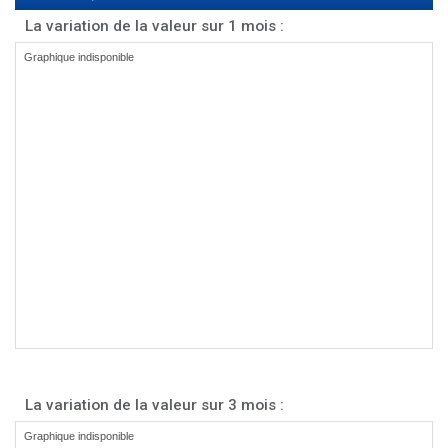
La variation de la valeur sur 1 mois :
La variation de la valeur sur 3 mois :