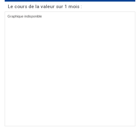
Le cours de la valeur sur 1 mois :