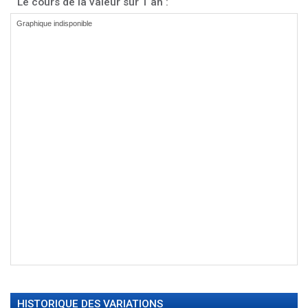
Le cours de la valeur sur 1 an :
HISTORIQUE DES VARIATIONS