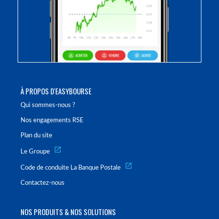
À PROPOS D'EASYBOURSE
Qui sommes-nous ?
Nos engagements RSE
Plan du site
Le Groupe
Code de conduite La Banque Postale
Contactez-nous
NOS PRODUITS & NOS SOLUTIONS