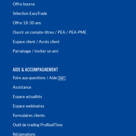
Offre bourse
Sélection EasyTrade
Offre 18-30 ans
Ouvrir un compte-titres / PEA / PEA-PME
Espace client / Accès client
Parrainage / Inviter un ami
AIDE & ACCOMPAGNEMENT
Foire aux questions / Aide
Assistance
Espace actualités
Espace webinaires
Formulaires clients
Outil de trading ProRealTime
Réclamations