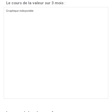
Le cours de la valeur sur 3 mois :