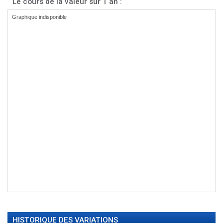
Le cours de la valeur sur 1 an :
HISTORIQUE DES VARIATIONS