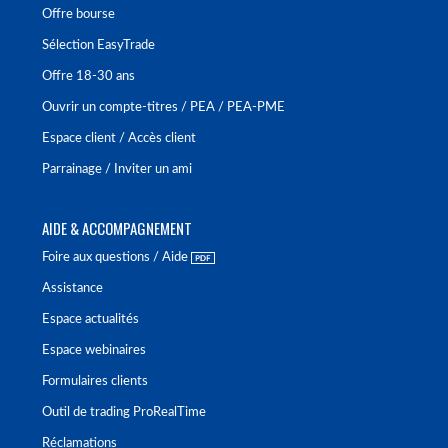
Offre bourse
Sélection EasyTrade
Offre 18-30 ans
Ouvrir un compte-titres / PEA / PEA-PME
Espace client / Accès client
Parrainage / Inviter un ami
AIDE & ACCOMPAGNEMENT
Foire aux questions / Aide
Assistance
Espace actualités
Espace webinaires
Formulaires clients
Outil de trading ProRealTime
Réclamations