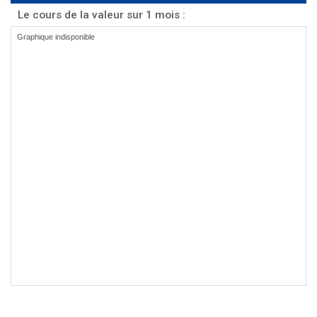
Le cours de la valeur sur 1 mois :