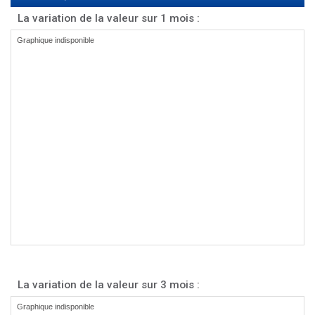
La variation de la valeur sur 1 mois :
La variation de la valeur sur 3 mois :