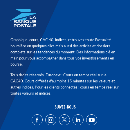
Graphique, cours, CAC 40, indices, retrouvez toute l'actualité
boursière en quelques clics mais aussi des articles et dossiers
complets sur les tendances du moment. Des informations clé en
main pour vous accompagner dans tous vos investissements en
bourse.
Tous droits réservés. Euronext : Cours en temps réel sur le
CAC40. Cours différés d'au moins 15 minutes sur les valeurs et
autres indices. Pour les clients connectés : cours en temps réel sur
toutes valeurs et indices.
SUIVEZ-NOUS