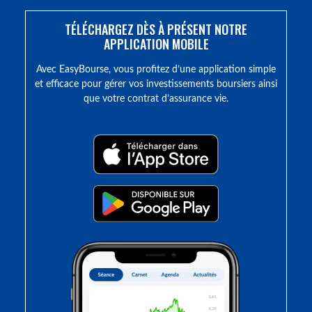
TÉLÉCHARGEZ DÈS À PRÉSENT NOTRE
APPLICATION MOBILE
Avec EasyBourse, vous profitez d’une application simple
et efficace pour gérer vos investissements boursiers ainsi
que votre contrat d’assurance vie.