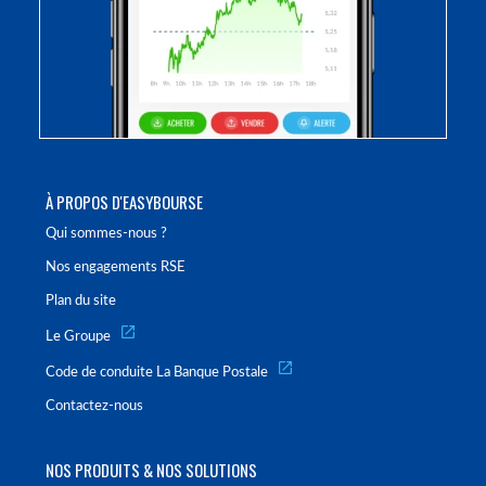
À PROPOS D'EASYBOURSE
Qui sommes-nous ?
Nos engagements RSE
Plan du site
Le Groupe
Code de conduite La Banque Postale
Contactez-nous
NOS PRODUITS & NOS SOLUTIONS