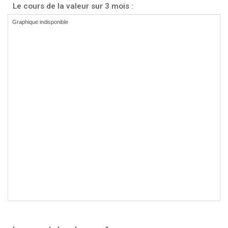
Le cours de la valeur sur 3 mois :