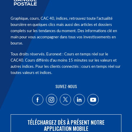
Graphique, cours, CAC 40, indices, retrouvez toute l'actualité
boursière en quelques clics mais aussi des articles et dossiers
complets sur les tendances du moment. Des informations clé en
main pour vous accompagner dans tous vos investissements en
bourse.
Tous droits réservés. Euronext : Cours en temps réel sur le
CAC40. Cours différés d'au moins 15 minutes sur les valeurs et
autres indices. Pour les clients connectés : cours en temps réel sur
toutes valeurs et indices.
SUIVEZ-NOUS
TÉLÉCHARGEZ DÈS À PRÉSENT NOTRE
APPLICATION MOBILE