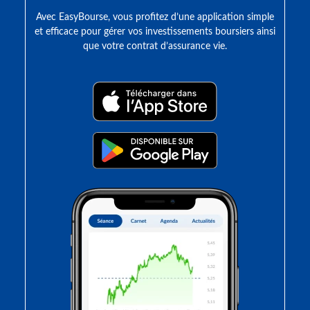
Avec EasyBourse, vous profitez d’une application simple
et efficace pour gérer vos investissements boursiers ainsi
que votre contrat d’assurance vie.