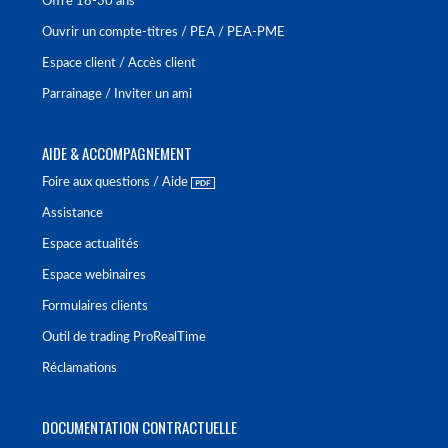
Offre 18-30 ans
Ouvrir un compte-titres / PEA / PEA-PME
Espace client / Accès client
Parrainage / Inviter un ami
AIDE & ACCOMPAGNEMENT
Foire aux questions / Aide
Assistance
Espace actualités
Espace webinaires
Formulaires clients
Outil de trading ProRealTime
Réclamations
DOCUMENTATION CONTRACTUELLE