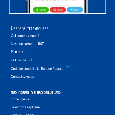
À PROPOS D'EASYBOURSE
Qui sommes-nous ?
Nos engagements RSE
Plan du site
Le Groupe
Code de conduite La Banque Postale
Contactez-nous
NOS PRODUITS & NOS SOLUTIONS
Offre bourse
Sélection EasyTrade