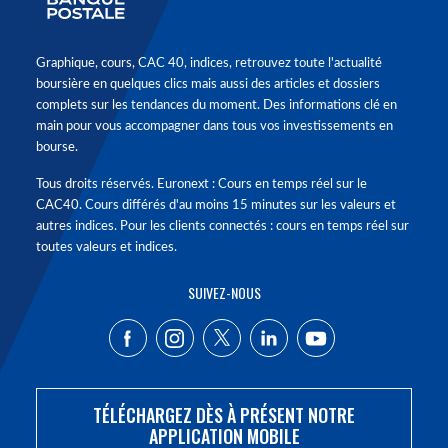
Graphique, cours, CAC 40, indices, retrouvez toute l'actualité
boursière en quelques clics mais aussi des articles et dossiers
complets sur les tendances du moment. Des informations clé en
main pour vous accompagner dans tous vos investissements en
bourse.
Tous droits réservés. Euronext : Cours en temps réel sur le
CAC40. Cours différés d'au moins 15 minutes sur les valeurs et
autres indices. Pour les clients connectés : cours en temps réel sur
toutes valeurs et indices.
SUIVEZ-NOUS
TÉLÉCHARGEZ DÈS À PRÉSENT NOTRE
APPLICATION MOBILE