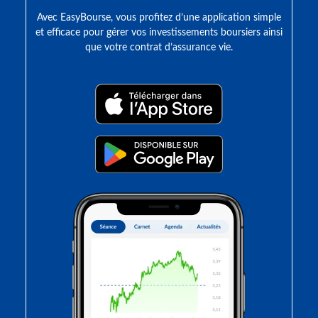
Avec EasyBourse, vous profitez d’une application simple
et efficace pour gérer vos investissements boursiers ainsi
que votre contrat d’assurance vie.