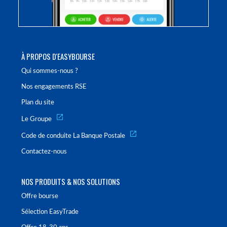
À PROPOS D'EASYBOURSE
Qui sommes-nous ?
Nos engagements RSE
Plan du site
Le Groupe
Code de conduite La Banque Postale
Contactez-nous
NOS PRODUITS & NOS SOLUTIONS
Offre bourse
Sélection EasyTrade