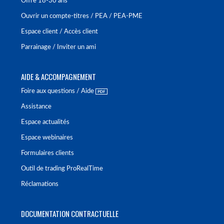
Offre 18-30 ans
Ouvrir un compte-titres / PEA / PEA-PME
Espace client / Accès client
Parrainage / Inviter un ami
AIDE & ACCOMPAGNEMENT
Foire aux questions / Aide
Assistance
Espace actualités
Espace webinaires
Formulaires clients
Outil de trading ProRealTime
Réclamations
DOCUMENTATION CONTRACTUELLE