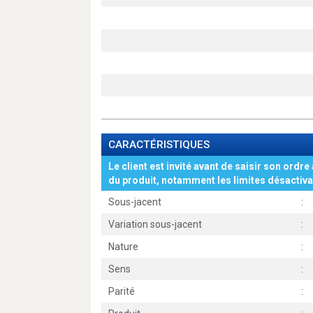
CARACTÉRISTIQUES
Le client est invité avant de saisir son ordre 
du produit, notamment les limites désactiva
Sous-jacent
:
Variation sous-jacent
:
Nature
:
Sens
:
Parité
: