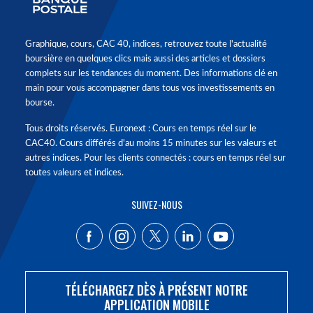
Graphique, cours, CAC 40, indices, retrouvez toute l'actualité
boursière en quelques clics mais aussi des articles et dossiers
complets sur les tendances du moment. Des informations clé en
main pour vous accompagner dans tous vos investissements en
bourse.
Tous droits réservés. Euronext : Cours en temps réel sur le
CAC40. Cours différés d'au moins 15 minutes sur les valeurs et
autres indices. Pour les clients connectés : cours en temps réel sur
toutes valeurs et indices.
SUIVEZ-NOUS
TÉLÉCHARGEZ DÈS À PRÉSENT NOTRE
APPLICATION MOBILE