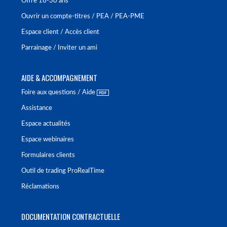
Offre 18-30 ans
Ouvrir un compte-titres / PEA / PEA-PME
Espace client / Accès client
Parrainage / Inviter un ami
AIDE & ACCOMPAGNEMENT
Foire aux questions / Aide
Assistance
Espace actualités
Espace webinaires
Formulaires clients
Outil de trading ProRealTime
Réclamations
DOCUMENTATION CONTRACTUELLE