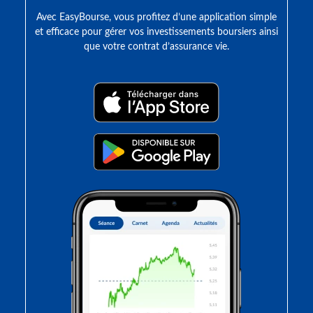
Avec EasyBourse, vous profitez d’une application simple
et efficace pour gérer vos investissements boursiers ainsi
que votre contrat d’assurance vie.