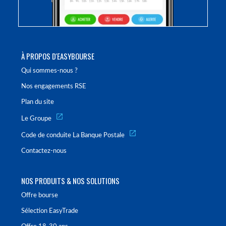
À PROPOS D'EASYBOURSE
Qui sommes-nous ?
Nos engagements RSE
Plan du site
Le Groupe
Code de conduite La Banque Postale
Contactez-nous
NOS PRODUITS & NOS SOLUTIONS
Offre bourse
Sélection EasyTrade