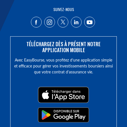
SUIVEZ-NOUS
TÉLÉCHARGEZ DÈS À PRÉSENT NOTRE
APPLICATION MOBILE
Avec EasyBourse, vous profitez d’une application simple
et efficace pour gérer vos investissements boursiers ainsi
que votre contrat d’assurance vie.