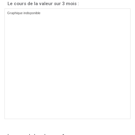
Le cours de la valeur sur 3 mois :