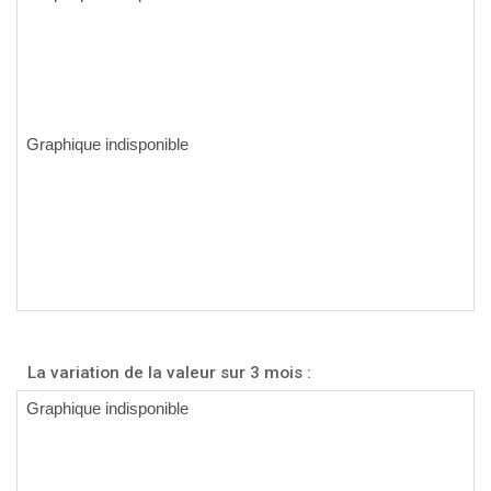
La variation de la valeur sur 3 mois :