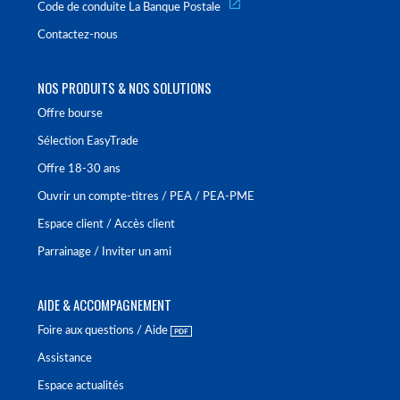
Code de conduite La Banque Postale
Contactez-nous
NOS PRODUITS & NOS SOLUTIONS
Offre bourse
Sélection EasyTrade
Offre 18-30 ans
Ouvrir un compte-titres / PEA / PEA-PME
Espace client / Accès client
Parrainage / Inviter un ami
AIDE & ACCOMPAGNEMENT
Foire aux questions / Aide
Assistance
Espace actualités