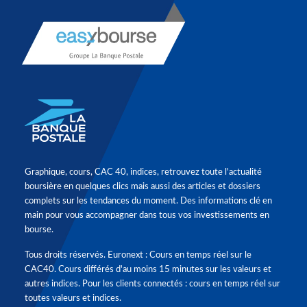
Graphique, cours, CAC 40, indices, retrouvez toute l'actualité
boursière en quelques clics mais aussi des articles et dossiers
complets sur les tendances du moment. Des informations clé en
main pour vous accompagner dans tous vos investissements en
bourse.
Tous droits réservés. Euronext : Cours en temps réel sur le
CAC40. Cours différés d'au moins 15 minutes sur les valeurs et
autres indices. Pour les clients connectés : cours en temps réel sur
toutes valeurs et indices.