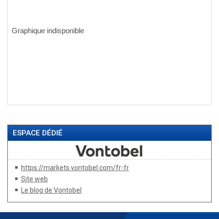
ESPACE DÉDIÉ
https://markets.vontobel.com/fr-fr
Site web
Le blog de Vontobel