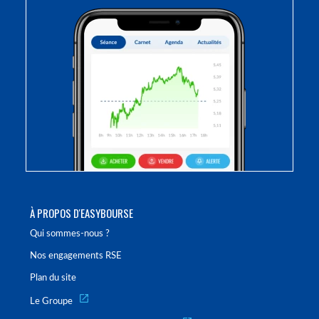
À PROPOS D'EASYBOURSE
Qui sommes-nous ?
Nos engagements RSE
Plan du site
Le Groupe