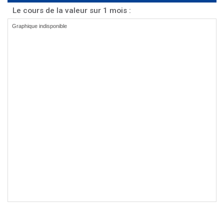
Le cours de la valeur sur 1 mois :