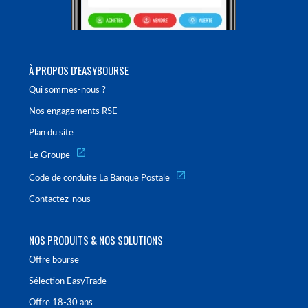
À PROPOS D'EASYBOURSE
Qui sommes-nous ?
Nos engagements RSE
Plan du site
Le Groupe
Code de conduite La Banque Postale
Contactez-nous
NOS PRODUITS & NOS SOLUTIONS
Offre bourse
Sélection EasyTrade
Offre 18-30 ans