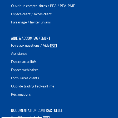
Ouvrir un compte-titres / PEA / PEA-PME
Espace client / Accès client
Parrainage / Inviter un ami
AIDE & ACCOMPAGNEMENT
Foire aux questions / Aide
Assistance
Espace actualités
Espace webinaires
Formulaires clients
Outil de trading ProRealTime
Réclamations
DOCUMENTATION CONTRACTUELLE
Conditions générales