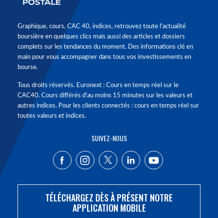
Graphique, cours, CAC 40, indices, retrouvez toute l'actualité
boursière en quelques clics mais aussi des articles et dossiers
complets sur les tendances du moment. Des informations clé en
main pour vous accompagner dans tous vos investissements en
bourse.
Tous droits réservés. Euronext : Cours en temps réel sur le
CAC40. Cours différés d'au moins 15 minutes sur les valeurs et
autres indices. Pour les clients connectés : cours en temps réel sur
toutes valeurs et indices.
SUIVEZ-NOUS
TÉLÉCHARGEZ DÈS À PRÉSENT NOTRE
APPLICATION MOBILE