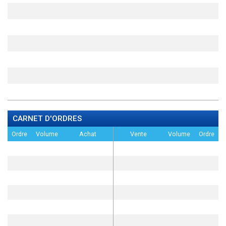
CARNET D'ORDRES
Ordre
Volume
Achat
Vente
Volume
Ordre