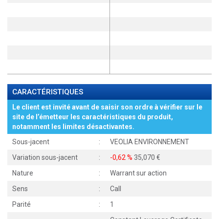
CARACTÉRISTIQUES
Le client est invité avant de saisir son ordre à vérifier sur le
site de l’émetteur les caractéristiques du produit,
notamment les limites désactivantes.
Sous-jacent
:
VEOLIA ENVIRONNEMENT
Variation sous-jacent
:
-0,62 %
35,070
Nature
:
Warrant sur action
Sens
:
Call
Parité
:
1