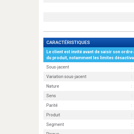
CARACTÉRISTIQUES
Le client est invité avant de saisir son ordre 
du produit, notamment les limites désactiva
Sous-jacent
:
Variation sous-jacent
:
Nature
:
Sens
:
Parité
:
Produit
:
Segment
: