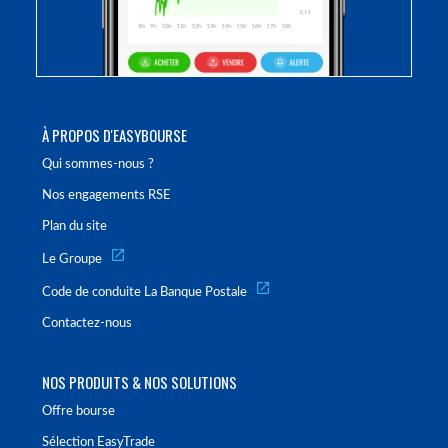
À PROPOS D'EASYBOURSE
Qui sommes-nous ?
Nos engagements RSE
Plan du site
Le Groupe
Code de conduite La Banque Postale
Contactez-nous
NOS PRODUITS & NOS SOLUTIONS
Offre bourse
Sélection EasyTrade