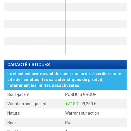
CARACTÉRISTIQUES
Le client est invité avant de saisir son ordre à vérifier sur le
site de l’émetteur les caractéristiques du produit,
notamment les limites désactivantes.
Sous-jacent
:
PUBLICIS GROUP
Variation sous-jacent
:
+2,18 %
99,280
Nature
:
Warrant sur action
Sens
:
Put