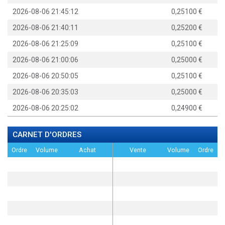
2026-08-06 21:45:12
0,25100
2026-08-06 21:40:11
0,25200
2026-08-06 21:25:09
0,25100
2026-08-06 21:00:06
0,25000
2026-08-06 20:50:05
0,25100
2026-08-06 20:35:03
0,25000
2026-08-06 20:25:02
0,24900
CARNET D'ORDRES
Ordre
Volume
Achat
Vente
Volume
Ordre