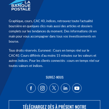
Graphique, cours, CAC 40, indices, retrouvez toute l'actualité
boursière en quelques clics mais aussi des articles et dossiers
complets sur les tendances du moment. Des informations clé en
main pour vous accompagner dans tous vos investissements en
bourse.
Tous droits réservés. Euronext : Cours en temps réel sur le
CAC40. Cours différés d'au moins 15 minutes sur les valeurs et
autres indices. Pour les clients connectés : cours en temps réel sur
toutes valeurs et indices.
SUIVEZ-NOUS
TÉLÉCHARGEZ DÈS À PRÉSENT NOTRE