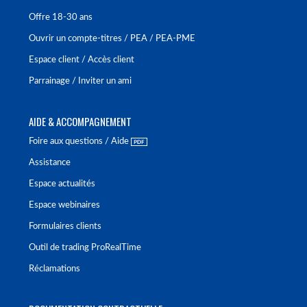
Offre 18-30 ans
Ouvrir un compte-titres / PEA / PEA-PME
Espace client / Accès client
Parrainage / Inviter un ami
AIDE & ACCOMPAGNEMENT
Foire aux questions / Aide
Assistance
Espace actualités
Espace webinaires
Formulaires clients
Outil de trading ProRealTime
Réclamations