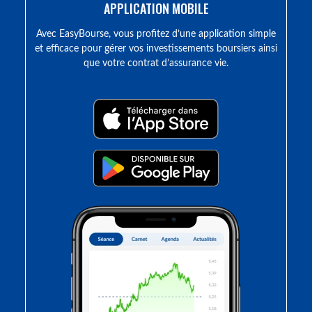
APPLICATION MOBILE
Avec EasyBourse, vous profitez d’une application simple
et efficace pour gérer vos investissements boursiers ainsi
que votre contrat d’assurance vie.