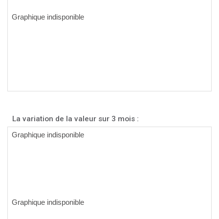
La variation de la valeur sur 3 mois :