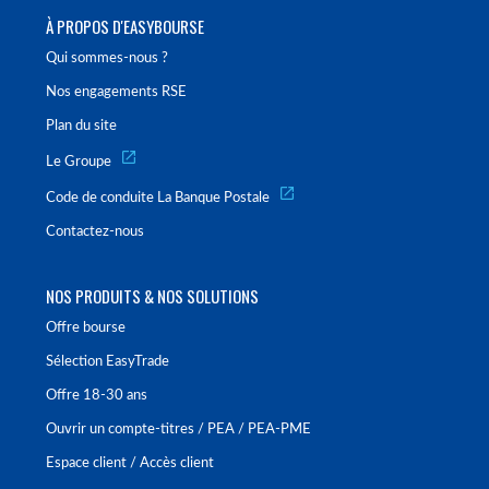
À PROPOS D'EASYBOURSE
Qui sommes-nous ?
Nos engagements RSE
Plan du site
Le Groupe
Code de conduite La Banque Postale
Contactez-nous
NOS PRODUITS & NOS SOLUTIONS
Offre bourse
Sélection EasyTrade
Offre 18-30 ans
Ouvrir un compte-titres / PEA / PEA-PME
Espace client / Accès client