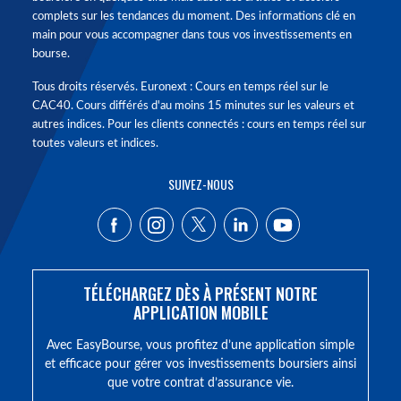
complets sur les tendances du moment. Des informations clé en
main pour vous accompagner dans tous vos investissements en
bourse.
Tous droits réservés. Euronext : Cours en temps réel sur le
CAC40. Cours différés d'au moins 15 minutes sur les valeurs et
autres indices. Pour les clients connectés : cours en temps réel sur
toutes valeurs et indices.
SUIVEZ-NOUS
TÉLÉCHARGEZ DÈS À PRÉSENT NOTRE
APPLICATION MOBILE
Avec EasyBourse, vous profitez d’une application simple
et efficace pour gérer vos investissements boursiers ainsi
que votre contrat d’assurance vie.