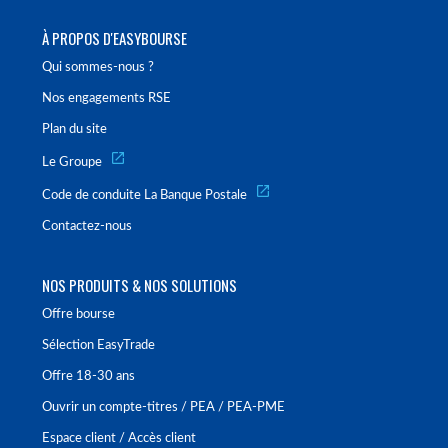
À PROPOS D'EASYBOURSE
Qui sommes-nous ?
Nos engagements RSE
Plan du site
Le Groupe
Code de conduite La Banque Postale
Contactez-nous
NOS PRODUITS & NOS SOLUTIONS
Offre bourse
Sélection EasyTrade
Offre 18-30 ans
Ouvrir un compte-titres / PEA / PEA-PME
Espace client / Accès client