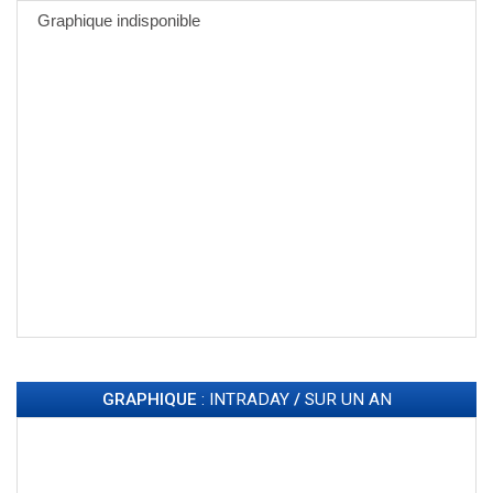
GRAPHIQUE
: INTRADAY
/
SUR UN AN