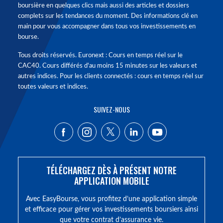
boursière en quelques clics mais aussi des articles et dossiers
complets sur les tendances du moment. Des informations clé en
main pour vous accompagner dans tous vos investissements en
bourse.
Tous droits réservés. Euronext : Cours en temps réel sur le
CAC40. Cours différés d'au moins 15 minutes sur les valeurs et
autres indices. Pour les clients connectés : cours en temps réel sur
toutes valeurs et indices.
SUIVEZ-NOUS
TÉLÉCHARGEZ DÈS À PRÉSENT NOTRE
APPLICATION MOBILE
Avec EasyBourse, vous profitez d’une application simple
et efficace pour gérer vos investissements boursiers ainsi
que votre contrat d’assurance vie.