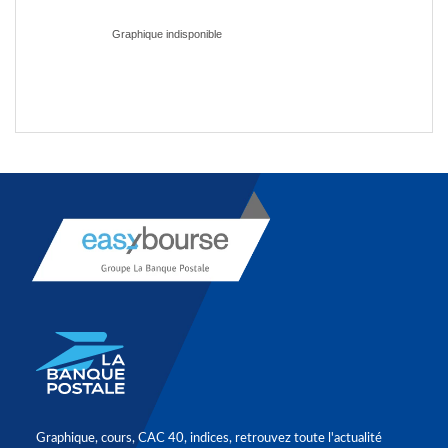
Graphique, cours, CAC 40, indices, retrouvez toute l'actualité