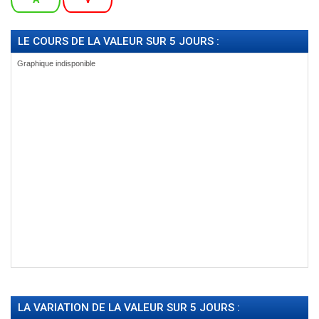
LE COURS DE LA VALEUR SUR 5 JOURS :
LA VARIATION DE LA VALEUR SUR 5 JOURS :