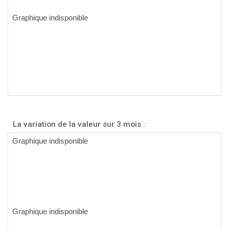
La variation de la valeur sur 3 mois :