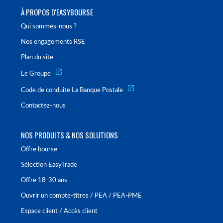
À PROPOS D'EASYBOURSE
Qui sommes-nous ?
Nos engagements RSE
Plan du site
Le Groupe
Code de conduite La Banque Postale
Contactez-nous
NOS PRODUITS & NOS SOLUTIONS
Offre bourse
Sélection EasyTrade
Offre 18-30 ans
Ouvrir un compte-titres / PEA / PEA-PME
Espace client / Accès client