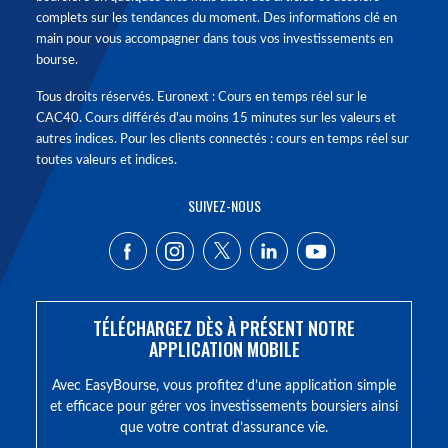
complets sur les tendances du moment. Des informations clé en
main pour vous accompagner dans tous vos investissements en
bourse.
Tous droits réservés. Euronext : Cours en temps réel sur le
CAC40. Cours différés d'au moins 15 minutes sur les valeurs et
autres indices. Pour les clients connectés : cours en temps réel sur
toutes valeurs et indices.
SUIVEZ-NOUS
TÉLÉCHARGEZ DÈS À PRÉSENT NOTRE
APPLICATION MOBILE
Avec EasyBourse, vous profitez d’une application simple
et efficace pour gérer vos investissements boursiers ainsi
que votre contrat d’assurance vie.